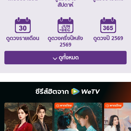
สัปดาห์
ดูดวงรายเดือน
ดูดวงครึ่งปีหลัง
ดูดวงปี 2569
2569
ดูทั้งหมด
ซีรีส์ฮิตจาก