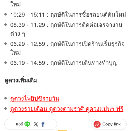
ใหม่
10:29 - 15:11 : ฤกษ์ดีในการซื้อรถยนต์คันใหม่
08:39 - 11:29 : ฤกษ์ดีในการติดต่อเจรจางาน
ต่าง ๆ
06:29 - 12:59 : ฤกษ์ดีในการเปิดร้านเริ่มธุรกิจ
ใหม่
06:19 - 14:59 : ฤกษ์ดีในการเดินทางทำบุญ
ดูดวง
เพิ่มเติม
ดูดวงไพ่ยิปซีรายวัน
ดูดวงรายเดือน ดูดวงตามราศี ดูดวงแม่นๆ ฟรี
Copy link
แชร์