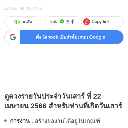
22 เม.ย. 66 (00:10 น.)
Copy link
แชร์
กดฟัง
ตั้ง Sanook เป็นข่าวโปรดบน Google
ดู
ดวง
รายวันประจำวันเสาร์ ที่ 22
เมษายน 2566 สำหรับท่านที่เกิดวันเสาร์
การงาน
: สร้างผลงานได้อยู่ในเกณฑ์