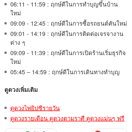
06:11 - 11:59 : ฤกษ์ดีในการทำบุญขึ้นบ้าน
ใหม่
09:09 - 12:45 : ฤกษ์ดีในการซื้อรถยนต์คันใหม่
09:01 - 14:19 : ฤกษ์ดีในการติดต่อเจรจางาน
ต่าง ๆ
09:09 - 11:39 : ฤกษ์ดีในการเปิดร้านเริ่มธุรกิจ
ใหม่
05:45 – 14:59 : ฤกษ์ดีในการเดินทางทำบุญ
ดูดวง
เพิ่มเติม
ดูดวงไพ่ยิปซีรายวัน
ดูดวงรายเดือน ดูดวงตามราศี ดูดวงแม่นๆ ฟรี