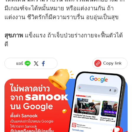
มีเกณฑ์จะได้หมั้นหมาย หรือแต่งงานกัน ถ้า
แต่งงาน ชีวิตรักก็มีความราบรื่น อบอุ่นเป็นสุข
สุขภาพ
แข็งแรง ถ้าเจ็บป่วยร่างกายจะฟื้นตัวได้
ดี
Copy link
แชร์