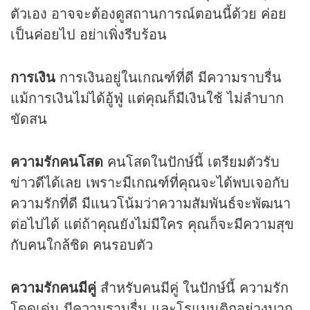
ตัวเอง อาจจะต้องดูสถานการณ์ตอนนี้ด้วย ค่อย
เป็นค่อยไป อย่าเพิ่งรีบร้อน
การเงิน
การเงินอยู่ในเกณฑ์ที่ดี มีความราบรื่น
แม้การเงินไม่ได้อู้ฟู่ แต่คุณก็มีเงินใช้ ไม่ลำบาก
ขัดสน
ความรักคนโสด
คนโสดในปักษ์นี้ เตรียมตัวรับ
ข่าวดีได้เลย เพราะมีเกณฑ์ที่คุณจะได้พบเจอกับ
ความรักที่ดี มีแนวโน้มว่าความสัมพันธ์จะพัฒนา
ต่อไปได้ แต่ถ้าคุณยังไม่มีใคร คุณก็จะมีความสุข
กับคนใกล้ชิด คนรอบตัว
ความรักคนมีคู่
สำหรับคนมีคู่ ในปักษ์นี้ ความรัก
โดดเด่น มีความราบรื่น และโรแมนติกอย่างมาก