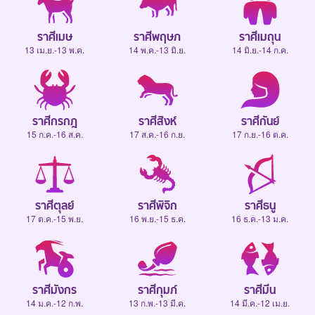
ราศีเมษ
ราศีพฤษภ
ราศีเมถุน
13 เม.ย.-13 พ.ค.
14 พ.ค.-13 มิ.ย.
14 มิ.ย.-14 ก.ค.
ราศีกรกฎ
ราศีสิงห์
ราศีกันย์
15 ก.ค.-16 ส.ค.
17 ส.ค.-16 ก.ย.
17 ก.ย.-16 ต.ค.
ราศีตุลย์
ราศีพิจิก
ราศีธนู
17 ต.ค.-15 พ.ย.
16 พ.ย.-15 ธ.ค.
16 ธ.ค.-13 ม.ค.
ราศีมังกร
ราศีกุมภ์
ราศีมีน
14 ม.ค.-12 ก.พ.
13 ก.พ.-13 มี.ค.
14 มี.ค.-12 เม.ย.