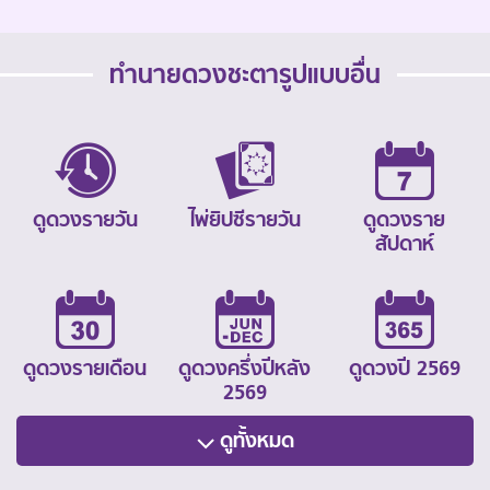
ทำนายดวงชะตารูปแบบอื่น
ดูดวงรายวัน
ไพ่ยิปซีรายวัน
ดูดวงราย
สัปดาห์
ดูดวงรายเดือน
ดูดวงครึ่งปีหลัง
ดูดวงปี 2569
2569
ดูทั้งหมด