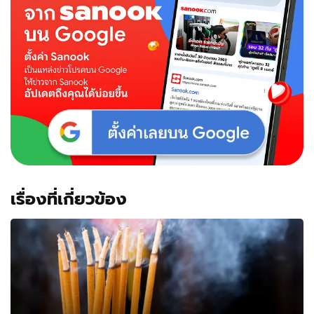
เรื่องที่เกี่ยวข้อง