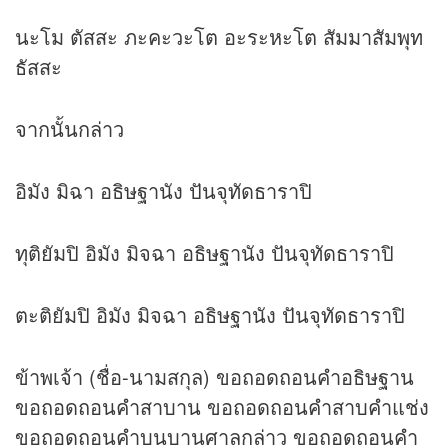
นะโม ตัสสะ ภะคะวะโต อะระหะโต สัมมาสัมพุท
ธัสสะ
จากนั้นกล่าว
อิมัง มิฉา อธิษฐานัง ปันจุทัดธาราปิ
ทุติยัมปิ อิมัง มิจฉา อธิษฐานัง ปันจุทัดธาราปิ
ตะติยัมปิ อิมัง มิจฉา อธิษฐานัง ปันจุทัดธาราปิ
ข้าพเจ้า (ชื่อ-นามสกุล) ขอถอดถอนคำอธิษฐาน
ขอถอดถอนคำสาบาน ขอถอดถอนคำสาบคำแช่ง
ขอถอดถอนคำบนบานศาลกล่าว ขอถอดถอนคำ