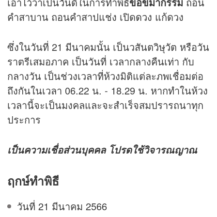
เอาไว้ว่าเป็นวันดีในการทำพิธี
ขอขมากรรม
ถอน
คำสาบาน ถอนคำสาปแช่ง เปิด
ดวง
แก้ดวง
ซึ่งในวันที่ 21 มีนาคมนั้น เป็นวสันตวิษุวัต หรือวัน
ราตรีเสมอภาค เป็นวันที่ เวลากลางคืนเท่า กับ
กลางวัน เป็นช่วงเวลาที่ห้วงมิติแต่ละภพเชื่อมต่อ
ถึงกันในเวลา 06.22 น. - 18.29 น. หากทำในห้วง
เวลานี้จะเป็นมงคลและจะสำเร็จสมปรารถนาทุก
ประการ
เป็นความเชื่อส่วนบุคคล โปรดใช้วิจารณญาณ
ฤกษ์ทำพิธี
วันที่ 21 มีนาคม 2566