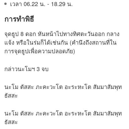
เวลา 06.22 น. - 18.29 น.
การทำพิธี
จุดธูป 8 ดอก หันหน้าไปทางทิศตะวันออก กลาง
แจ้ง หรือในร่มก็ได้เช่นกัน (คำนึงถึงสถานที่ใน
การจุดธูปเพื่อความปลอดภัย)
กล่าวนะโมฯ 3 จบ
นะโม ตัสสะ ภะคะวะโต อะระหะโต สัมมาสัมพุท
ธัสสะ
นะโม ตัสสะ ภะคะวะโต อะระหะโต สัมมาสัมพุท
ธัสสะ