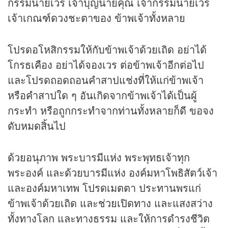
กรรมนายเวร เจ้าบุญนายคุณ เจ้ากรรมนายเวร
เจ้าเกณฑ์ดวงชะตาของ ข้าพเจ้าทั้งหลาย
โปรดอโหสิกรรมให้กับข้าพเจ้าด้วยเถิด อย่าได้
โกรธเคือง อย่าได้จองเวร ต่อข้าพเจ้าอีกต่อไป
และโปรดถอดถอนคำสาปแช่งที่ให้แก่ข้าพเจ้า
หรือคำสาปใด ๆ อันเกิดจากข้าพเจ้าได้เป็นผู้
กระทำ หรือถูกกระทำจากท่านทั้งหลายก็ดี ขอจง
ดับหมดสิ้นไป
ด้วยอนุภาพ พระบารมีแห่ง พระพุทธเจ้าทุก
พระองค์ และด้วยบารมีแห่ง องค์มหาโพธิสัตว์เจ้า
และองค์มหาเทพ โปรดเมตตา ประทานพรแก่
ข้าพเจ้าด้วยเถิด และช่วยเปิดทาง และแสงสว่าง
ทั้งทางโลก และทางธรรม และให้การดำรงชีวิต