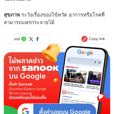
สุขภาพ
ระวังเรื่องของไข้หวัด อาการหรือโรคที่
สามารถแพร่กระจายได้
Copy link
แชร์