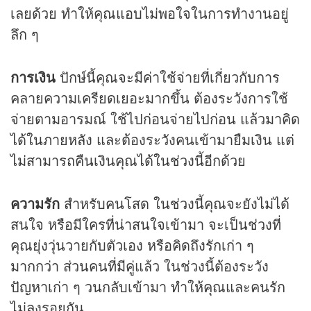
เลยด้วย ทำให้คุณแอบไม่พอใจในการทำงานอยู่
ลึก ๆ
การเงิน
ปักษ์นี้คุณจะมีค่าใช้จ่ายที่เกี่ยวกับการ
คลายความเครียดเยอะมากขึ้น ต้องระวังการใช้
จ่ายตามอารมณ์ ใช้ไปก่อนจ่ายไปก่อน แล้วมาคิด
ได้ในภายหลัง และต้องระวังคนเข้ามายืมเงิน แต่
ไม่สามารถคืนเงินคุณได้ในช่วงนี้อีกด้วย
ความรัก
สำหรับคนโสด ในช่วงนี้คุณจะยังไม่ได้
สนใจ หรือมีใครที่น่าสนใจเข้ามา จะเป็นช่วงที่
คุณยุ่งวุ่นวายกับตัวเอง หรือคิดถึงรักเก่า ๆ
มากกว่า ส่วนคนที่มีคู่แล้ว ในช่วงนี้ต้องระวัง
ปัญหาเก่า ๆ วนกลับเข้ามา ทำให้คุณและคนรัก
ไม่ลงรอยกัน