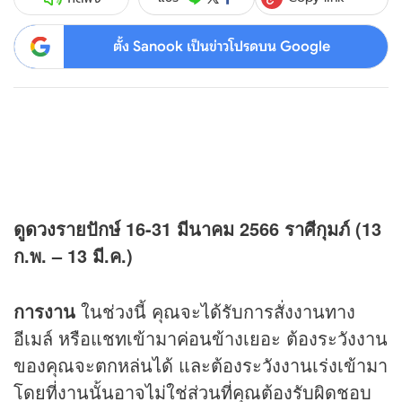
ตั้ง Sanook เป็นข่าวโปรดบน Google
ดู
ดวง
รายปักษ์
16-31
มีนาคม
2566
ราศีกุมภ์ (13
ก.พ. – 13 มี.ค.)
การงาน
ในช่วงนี้ คุณจะได้รับการสั่งงานทาง
อีเมล์ หรือแชทเข้ามาค่อนข้างเยอะ ต้องระวังงาน
ของคุณจะตกหล่นได้ และต้องระวังงานเร่งเข้ามา
โดยที่งานนั้นอาจไม่ใช่ส่วนที่คุณต้องรับผิดชอบ