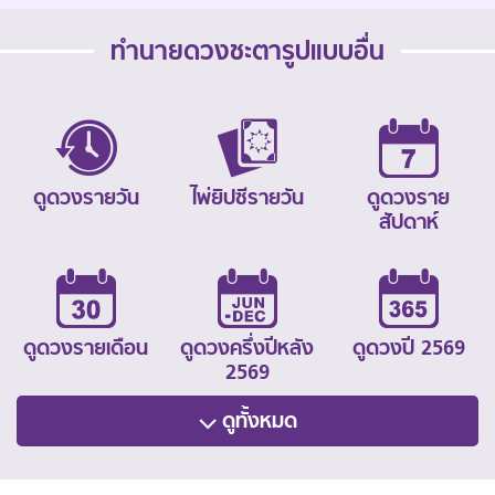
ทำนายดวงชะตารูปแบบอื่น
ดูดวงรายวัน
ไพ่ยิปซีรายวัน
ดูดวงราย
สัปดาห์
ดูดวงรายเดือน
ดูดวงครึ่งปีหลัง
ดูดวงปี 2569
2569
ดูทั้งหมด