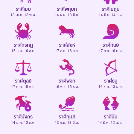
ราศีเมษ
ราศีพฤษภ
ราศีเมถุน
13 เม.ย.-13 พ.ค.
14 พ.ค.-13 มิ.ย.
14 มิ.ย.-14 ก.ค.
ราศีกรกฎ
ราศีสิงห์
ราศีกันย์
15 ก.ค.-16 ส.ค.
17 ส.ค.-16 ก.ย.
17 ก.ย.-16 ต.ค.
ราศีตุลย์
ราศีพิจิก
ราศีธนู
17 ต.ค.-15 พ.ย.
16 พ.ย.-15 ธ.ค.
16 ธ.ค.-13 ม.ค.
ราศีมังกร
ราศีกุมภ์
ราศีมีน
14 ม.ค.-12 ก.พ.
13 ก.พ.-13 มี.ค.
14 มี.ค.-12 เม.ย.