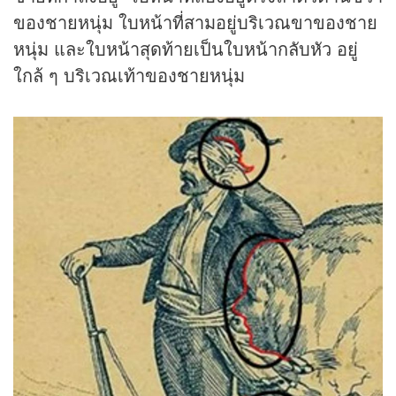
ของชายหนุ่ม ใบหน้าที่สามอยู่บริเวณขาของชาย
หนุ่ม และใบหน้าสุดท้ายเป็นใบหน้ากลับหัว อยู่
ใกล้ ๆ บริเวณเท้าของชายหนุ่ม