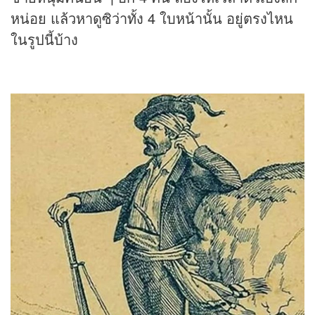
หน่อย แล้วหาดูซิว่าทั้ง 4 ใบหน้านั้น อยู่ตรงไหน
ในรูปนี้บ้าง