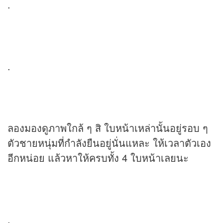
.
.
ลองมองดูภาพใกล้ ๆ สิ ใบหน้าเหล่านั้นอยู่รอบ ๆ
ตัวชายหนุ่มที่กำลังยืนอยู่นั่นแหละ ให้เวลาตัวเอง
อีกหน่อย แล้วหาให้ครบทั้ง 4 ใบหน้าเลยนะ
.