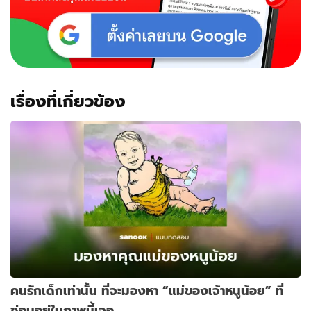
เรื่องที่เกี่ยวข้อง
คนรักเด็กเท่านั้น ที่จะมองหา “แม่ของเจ้าหนูน้อย” ที่
ซ่อนอยู่ในภาพนี้เจอ