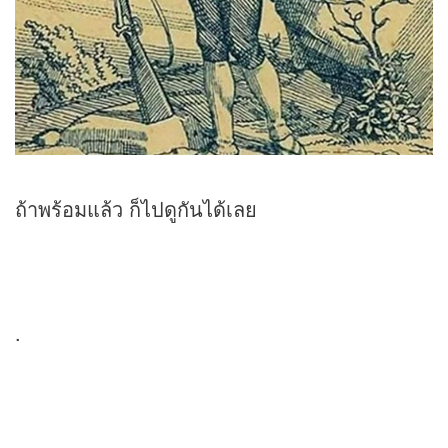
ถ้าพร้อมแล้ว ก็ไปดูกันได้เลย
.