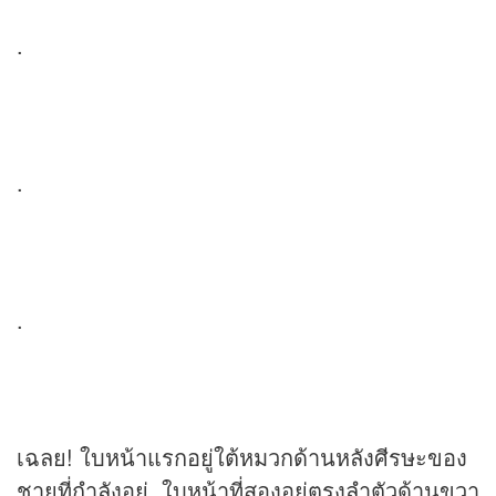
.
.
.
เฉลย! ใบหน้าแรกอยู่ใต้หมวกด้านหลังศีรษะของ
ชายที่กำลังอยู่ ใบหน้าที่สองอยู่ตรงลำตัวด้านขวา