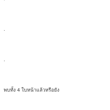
.
.
พบทั้ง 4 ใบหน้าแล้วหรือยัง