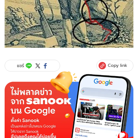
Copy link
แชร์