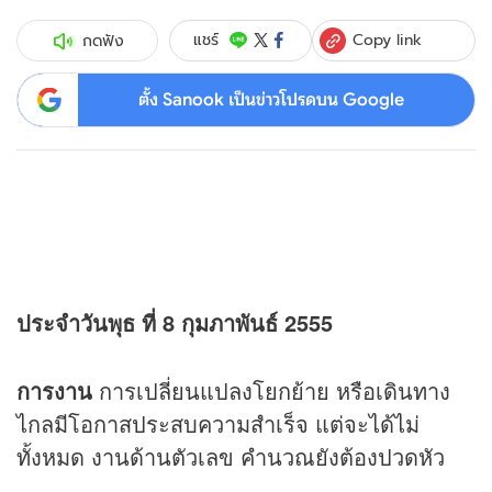
Copy link
แชร์
กดฟัง
ตั้ง Sanook เป็นข่าวโปรดบน Google
ประจำวันพุธ ที่ 8 กุมภาพันธ์ 2555
การงาน
การเปลี่ยนแปลงโยกย้าย หรือเดินทาง
ไกลมีโอกาสประสบความสำเร็จ แต่จะได้ไม่
ทั้งหมด งานด้านตัวเลข คำนวณยังต้องปวดหัว