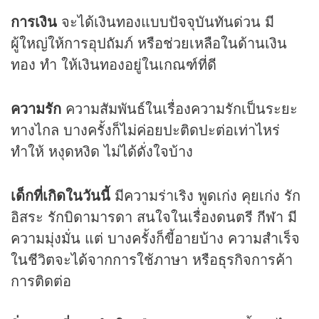
การเงิน
จะได้เงินทองแบบปัจจุบันทันด่วน มี
ผู้ใหญ่ให้การอุปถัมภ์ หรือช่วยเหลือในด้านเงิน
ทอง ทำ ให้เงินทองอยู่ในเกณฑ์ที่ดี
ความรัก
ความสัมพันธ์ในเรื่องความรักเป็นระยะ
ทางไกล บางครั้งก็ไม่ค่อยปะติดปะต่อเท่าไหร่
ทำให้ หงุดหงิด ไม่ได้ดั่งใจบ้าง
เด็กที่เกิดในวันนี้
มีความร่าเริง พูดเก่ง คุยเก่ง รัก
อิสระ รักบิดามารดา สนใจในเรื่องดนตรี กีฬา มี
ความมุ่งมั่น แต่ บางครั้งก็ขี้อายบ้าง ความสำเร็จ
ในชีวิตจะได้จากการใช้ภาษา หรือธุรกิจการค้า
การติดต่อ