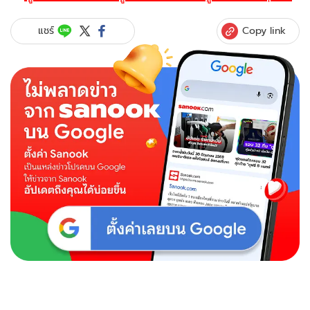
Copy link
แชร์