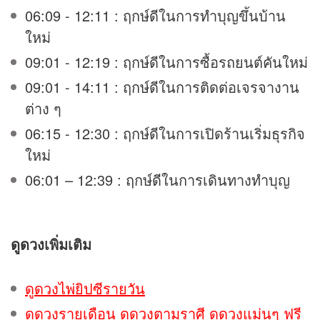
06:09 - 12:11 : ฤกษ์ดีในการทำบุญขึ้นบ้าน
ใหม่
09:01 - 12:19 : ฤกษ์ดีในการซื้อรถยนต์คันใหม่
09:01 - 14:11 : ฤกษ์ดีในการติดต่อเจรจางาน
ต่าง ๆ
06:15 - 12:30 : ฤกษ์ดีในการเปิดร้านเริ่มธุรกิจ
ใหม่
06:01 – 12:39 : ฤกษ์ดีในการเดินทางทำบุญ
ดูดวง
เพิ่มเติม
ดูดวงไพ่ยิปซีรายวัน
ดูดวงรายเดือน ดูดวงตามราศี ดูดวงแม่นๆ ฟรี