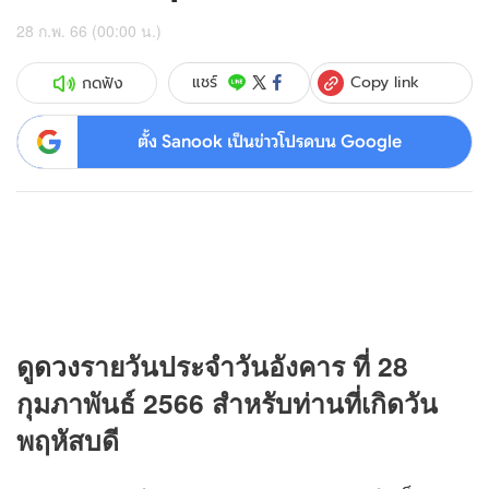
28 ก.พ. 66 (00:00 น.)
Copy link
แชร์
กดฟัง
ตั้ง Sanook เป็นข่าวโปรดบน Google
ดู
ดวง
รายวันประจำวันอังคาร ที่ 28
กุมภาพันธ์ 2566 สำหรับท่านที่เกิดวัน
พฤหัสบดี