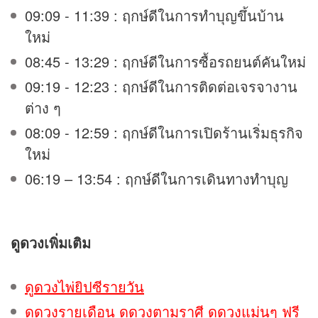
09:09 - 11:39 : ฤกษ์ดีในการทำบุญขึ้นบ้าน
ใหม่
08:45 - 13:29 : ฤกษ์ดีในการซื้อรถยนต์คันใหม่
09:19 - 12:23 : ฤกษ์ดีในการติดต่อเจรจางาน
ต่าง ๆ
08:09 - 12:59 : ฤกษ์ดีในการเปิดร้านเริ่มธุรกิจ
ใหม่
06:19 – 13:54 : ฤกษ์ดีในการเดินทางทำบุญ
ดูดวง
เพิ่มเติม
ดูดวงไพ่ยิปซีรายวัน
ดูดวงรายเดือน ดูดวงตามราศี ดูดวงแม่นๆ ฟรี