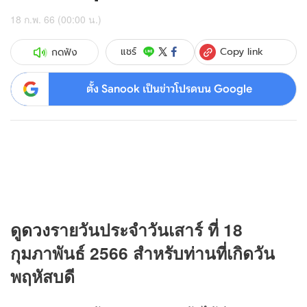
18 ก.พ. 66 (00:00 น.)
Copy link
แชร์
กดฟัง
ตั้ง Sanook เป็นข่าวโปรดบน Google
ดู
ดวง
รายวันประจำวันเสาร์ ที่ 18
กุมภาพันธ์ 2566 สำหรับท่านที่เกิดวัน
พฤหัสบดี