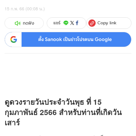
15 ก.พ. 66 (00:08 น.)
Copy link
แชร์
กดฟัง
ตั้ง Sanook เป็นข่าวโปรดบน Google
ดู
ดวง
รายวันประจำวันพุธ ที่ 15
กุมภาพันธ์ 2566 สำหรับท่านที่เกิดวัน
เสาร์