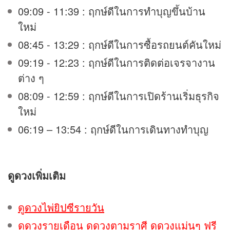
09:09 - 11:39 : ฤกษ์ดีในการทำบุญขึ้นบ้าน
ใหม่
08:45 - 13:29 : ฤกษ์ดีในการซื้อรถยนต์คันใหม่
09:19 - 12:23 : ฤกษ์ดีในการติดต่อเจรจางาน
ต่าง ๆ
08:09 - 12:59 : ฤกษ์ดีในการเปิดร้านเริ่มธุรกิจ
ใหม่
06:19 – 13:54 : ฤกษ์ดีในการเดินทางทำบุญ
ดูดวง
เพิ่มเติม
ดูดวงไพ่ยิปซีรายวัน
ดูดวงรายเดือน ดูดวงตามราศี ดูดวงแม่นๆ ฟรี