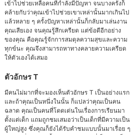
เข้าไปช่วยเหลือคนที่กำลังมีปัญหา จนบางครั้งก็
คล้ายกับว่าคุณเข้าไปช่วยเขาเหล่านั้นมากเกินไป
แล้วหลาย ๆ ครั้งปัญหาเหล่านั้นก็กลับมาเล่นงาน
คุณเสียเอง จนคุณรู้สึกเครียด แต่ข้อดีอีกอย่าง
ของคุณ คือคุณรู้จักการสมดุลความสุขและความ
ทุกข์นะ คุณจึงสามารถหาทางคลายความเครียด
ให้ตัวเองได้เสมอ
ตัวอักษร T
มีคนไม่มากที่จะมองเห็นตัวอักษร T เป็นอย่างแรก
และถ้าคุณเป็นหนึ่งในนั้น ก็แปลว่าคุณเป็นคน
ฉลาด คุณเป็นคนที่โดดเด่นในเรื่องการเรียนมา
ตั้งแต่เด็ก แถมถูกชมเสมอว่าเป็นเด็กที่มีความเป็น
ผู้ใหญ่สูง ซึ่งคุณก็ยังได้รับคำชมแบบนั้นมาเรื่อย ๆ