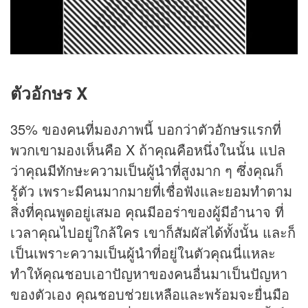
ตัวอักษร X
35% ของคนที่มองภาพนี้ บอกว่าตัวอักษรแรกที่
พวกเขามองเห็นคือ X ถ้าคุณคือหนึ่งในนั้น แปล
ว่าคุณมีทักษะความเป็นผู้นำที่สูงมาก ๆ ซึ่งคุณก็
รู้ตัว เพราะมีคนมากมายที่เชื่อฟังและยอมทำตาม
สิ่งที่คุณพูดอยู่เสมอ คุณมีออร่าของผู้มีอำนาจ ที่
เวลาคุณไปอยู่ใกล้ใคร เขาก็สัมผัสได้ทั้งนั้น และก็
เป็นเพราะความเป็นผู้นำที่อยู่ในตัวคุณนี่แหละ
ทำให้คุณชอบเอาปัญหาของคนอื่นมาเป็นปัญหา
ของตัวเอง คุณชอบช่วยเหลือและพร้อมจะยื่นมือ