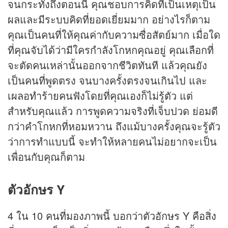
จนกระทั่งถึงตอนนี้ คุณชอบการคิดที่เป็นเหตุเป็น
ผลและมีระบบคิดที่ยอดเยี่ยมมาก อย่างไรก็ตาม
คุณเป็นคนที่ให้คุณค่ากับความซื่อสัตย์มาก เมื่อใด
ที่คุณจับได้ว่ามีใครกำลังโกหกคุณอยู่ คุณเลือกที่
จะตัดคนเหล่านั้นออกจากชีวิตทันที แล้วคุณยัง
เป็นคนที่พูดตรง จนบางครั้งตรงจนเกินไป และ
เผลอทำร้ายคนฟังโดยที่คุณเองก็ไม่รู้ตัว แต่
สำหรับคุณแล้ว การพูดความจริงที่เจ็บปวด ย่อมดี
กว่าคำโกหกที่หอมหวาน ถึงแม้บางครั้งคุณจะรู้ตัว
ว่าการทำแบบนี้ จะทำให้หลายคนไม่อยากจะเป็น
เพื่อนกับคุณก็ตาม
ตัวอักษร Y
4 ใน 10 คนที่มองภาพนี้ บอกว่าตัวอักษร Y คือสิ่ง