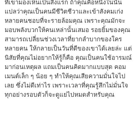
ที่เขามองเห็นเป็นสิ่งแรก ถ้าคุณคือหนึ่งในนั้น
แปลว่าคุณเป็นคนมีชีวิตชีวาและเข้าสังคมเก่ง
หลายคนชอบที่จะรายล้อมคุณ เพราะคุณมักจะ
มอบพลังบวกให้คนเหล่านั้นเสมอ รอยยิ้มของคุณ
สามารถเปลี่ยนช่วงเวลาที่ยากลำบากของใคร
หลายคน ให้กลายเป็นวันที่ดีของเขาได้เลยล่ะ แต่
นิสัยที่คุณไม่อยากให้รู้ก็คือ คุณเป็นคนใช้อารมณ์
มาก่อนเหตุผล แถมเป็นคนคิดมากแบบสุด คอม
เมนต์เล็ก ๆ น้อย ๆ ทำให้คุณเสียความมั่นใจไป
เลย ซึ่งไม่ดีเท่าไร เพราะเวลาที่คุณรู้สึกไม่มั่นใจ
ทุกอย่างรอบตัวก็จะดูแย่ไปหมดสำหรับคุณ