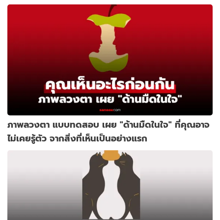
ภาพลวงตา แบบทดสอบ เผย "ด้านมืดในใจ" ที่คุณอาจ
ไม่เคยรู้ตัว จากสิ่งที่เห็นเป็นอย่างแรก