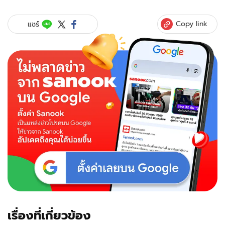
Copy link
แชร์
เรื่องที่เกี่ยวข้อง