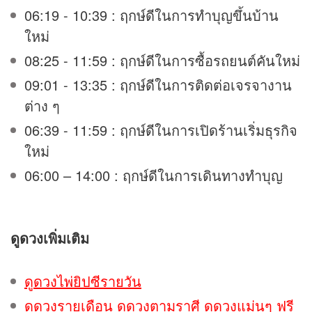
06:19 - 10:39 : ฤกษ์ดีในการทำบุญขึ้นบ้าน
ใหม่
08:25 - 11:59 : ฤกษ์ดีในการซื้อรถยนต์คันใหม่
09:01 - 13:35 : ฤกษ์ดีในการติดต่อเจรจางาน
ต่าง ๆ
06:39 - 11:59 : ฤกษ์ดีในการเปิดร้านเริ่มธุรกิจ
ใหม่
06:00 – 14:00 : ฤกษ์ดีในการเดินทางทำบุญ
ดูดวง
เพิ่มเติม
ดูดวงไพ่ยิปซีรายวัน
ดูดวงรายเดือน ดูดวงตามราศี ดูดวงแม่นๆ ฟรี