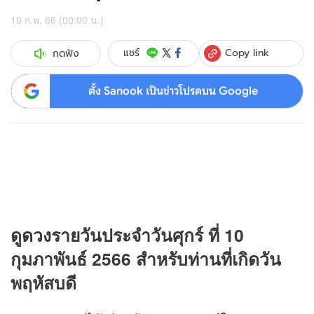
10 ก.พ. 66 (00:00 น.)
Copy link
แชร์
กดฟัง
ตั้ง Sanook เป็นข่าวโปรดบน Google
ดู
ดวง
รายวันประจำวันศุกร์ ที่ 10
กุมภาพันธ์ 2566 สำหรับท่านที่เกิดวัน
พฤหัสบดี