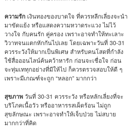
ความรัก
เงินทองของบาดใจ ที่ควรหลีกเลี่ยงจะนำ
มาขัดแย้ง หรือแสดงความหวาดระแวง ไม่ไว้
วางใจ กับคนรัก คู่ครอง เพราะอาจทำให้ทะเลาะ
วิวาทจนแตกหักกันไปเลย โดยเฉพาะวันที่ 30-31
ควรระวังให้มากเป็นพิเศษ สำหรับคนโสดที่กำลัง
ใช้สื่อออนไลน์ค้นคว้าหารัก ก่อนจะเชื่อใจ ก่อน
จะทุ่มเททุกอย่างที่มีให้ไป ก็ควรตรวจสอบให้ดี ๆ
เพราะมีเกณฑ์จะถูก “หลอก” มากกว่า
สุขภาพ
วันที่ 30-31 ควรระวัง หรือหลักเลี่ยงที่จะ
บริโภคเนื้อวัว หรืออาหารรสเผ็ดร้อน ไม่ถูก
สุขลักษณะ เพราะอาจทำให้เจ็บป่วย ไม่สบาย
มากกว่าที่คิด