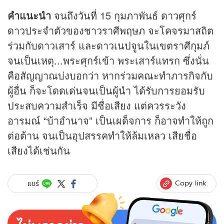
คำแนะนำ
จนถึงวันที่ 15 กุมภาพันธ์ ดาวศุกร์
ดาวประจำตัวของชาวราศีพฤษภ จะโคจรมาสถิต
ร่วมกับดาวเสาร์ และดาวเนปจูนในเขตราศีกุมภ์
จนเป็นเหตุ...พระศุกร์เข้า พระเสาร์แทรก ซึ่งนั่น
คือสัญญาณบ่งบอกว่า หากร่วมคณะทำภารกิจกับ
ผู้อื่น ก็จะโดดเด่นจนเป็นผู้นำ ได้รับการยอมรับ
ประสบความสำเร็จ มีชื่อเสียง แต่ควรระวัง
อารมณ์ “บ้าอำนาจ” เป็นเผด็จการ ก็อาจทำให้ถูก
ต่อต้าน จนเป็นอุปสรรคทำให้ล้มเหลว เสียชื่อ
เสียงได้เช่นกัน
Copy link
แชร์