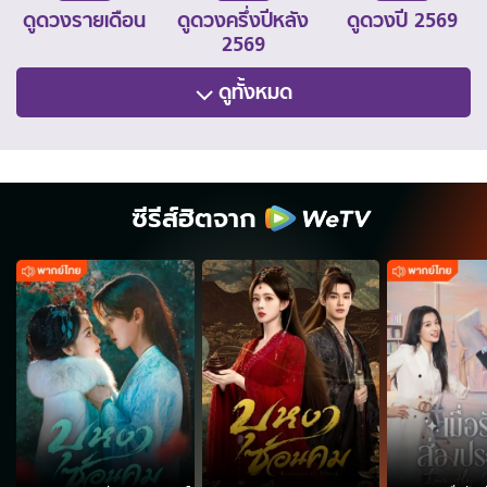
ดูดวงรายเดือน
ดูดวงครึ่งปีหลัง
ดูดวงปี 2569
2569
ดูทั้งหมด
ซีรีส์ฮิตจาก