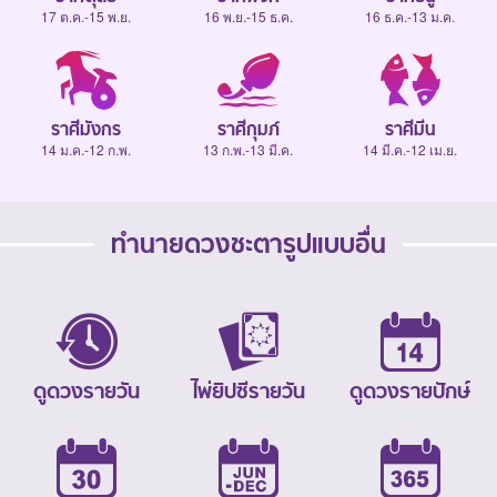
17 ต.ค.-15 พ.ย.
16 พ.ย.-15 ธ.ค.
16 ธ.ค.-13 ม.ค.
ราศีมังกร
ราศีกุมภ์
ราศีมีน
14 ม.ค.-12 ก.พ.
13 ก.พ.-13 มี.ค.
14 มี.ค.-12 เม.ย.
ทำนายดวงชะตารูปแบบอื่น
ดูดวงรายวัน
ไพ่ยิปซีรายวัน
ดูดวงรายปักษ์