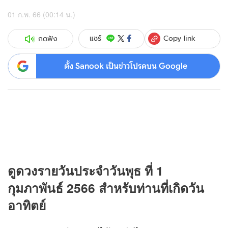
01 ก.พ. 66 (00:14 น.)
Copy link
แชร์
กดฟัง
ตั้ง Sanook เป็นข่าวโปรดบน Google
ดู
ดวง
รายวันประจำวันพุธ ที่ 1
กุมภาพันธ์ 2566 สำหรับท่านที่เกิดวัน
อาทิตย์