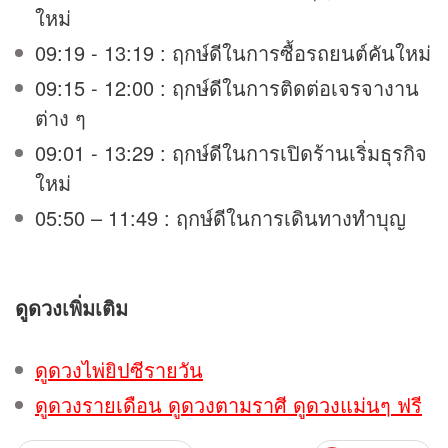
ใหม่
09:19 - 13:19 : ฤกษ์ดีในการซื้อรถยนต์คันใหม่
09:15 - 12:00 : ฤกษ์ดีในการติดต่อเจรจางาน
ต่าง ๆ
09:01 - 13:29 : ฤกษ์ดีในการเปิดร้านเริ่มธุรกิจ
ใหม่
05:50 – 11:49 : ฤกษ์ดีในการเดินทางทำบุญ
ดูดวง
เพิ่มเติม
ดูดวงไพ่ยิปซีรายวัน
ดูดวงรายเดือน ดูดวงตามราศี ดูดวงแม่นๆ ฟรี