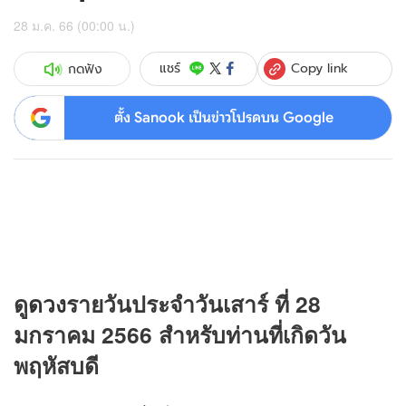
28 ม.ค. 66 (00:00 น.)
Copy link
แชร์
กดฟัง
ตั้ง Sanook เป็นข่าวโปรดบน Google
ดู
ดวง
รายวันประจำวันเสาร์ ที่ 28
มกราคม 2566 สำหรับท่านที่เกิดวัน
พฤหัสบดี