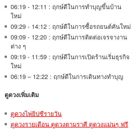
06:19 - 12:11 : ฤกษ์ดีในการทำบุญขึ้นบ้าน
ใหม่
09:29 - 14:12 : ฤกษ์ดีในการซื้อรถยนต์คันใหม่
09:09 - 12:20 : ฤกษ์ดีในการติดต่อเจรจางาน
ต่าง ๆ
09:19 - 11:59 : ฤกษ์ดีในการเปิดร้านเริ่มธุรกิจ
ใหม่
06:19 – 12:22 : ฤกษ์ดีในการเดินทางทำบุญ
ดูดวง
เพิ่มเติม
ดูดวงไพ่ยิปซีรายวัน
ดูดวงรายเดือน ดูดวงตามราศี ดูดวงแม่นๆ ฟรี