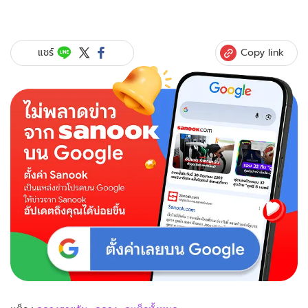
Copy link
แชร์