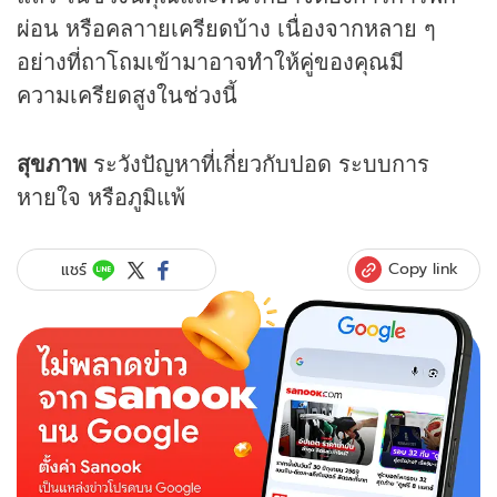
ผ่อน หรือคลาายเครียดบ้าง เนื่องจากหลาย ๆ
อย่างที่ถาโถมเข้ามาอาจทำให้คู่ของคุณมี
ความเครียดสูงในช่วงนี้
สุขภาพ
ระวังปัญหาที่เกี่ยวกับปอด ระบบการ
หายใจ หรือภูมิแพ้
Copy link
แชร์