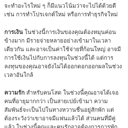
จะทำอะไรใหม่ ๆ ก็มีแนวโน้มว่าจะไปได้ด้วยดี
เช่น การทำโปรเจกต์ใหม่ หรือการทำธุรกิจใหม่
การเงิน
ในช่วงนี้การเงินของคุณต้องหมุนค่อน
ข้างมาก มีรายจ่ายหลายอย่างเข้ามาในเวลา
เดียวกัน และอาจเป็นค่าใช้จ่ายที่ก้อนใหญ่ อาจมี
การใช้เงินไปกับการลงทุนในช่วงนี้ได้ แต่การ
ลงทุนของคุณอาจยังไม่ได้ออกดอกออกผลในช่วง
เวลาอันใกล้
ความรัก
สำหรับคนโสด ในช่วงนี้คุณอาจได้เจอ
คนที่อายุมากกว่า เป็นสายเปย์เข้ามา ความ
สัมพันธ์จะเป็นไปในทางหวานชื่นอยู่สักพัก แต่
ต้องระวังว่าเขาอาจมีแฟนแล้วได้ ส่วนคนที่มีคู่
แล้ว ในช่วงนี้คุณและคนรักอาจต้องการการพัก