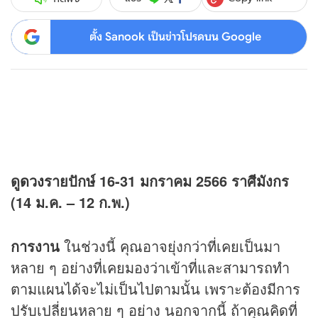
ตั้ง Sanook เป็นข่าวโปรดบน Google
ดู
ดวง
รายปักษ์
16-31
มกราคม
2566
ราศีมังกร
(14 ม.ค. – 12 ก.พ.)
การงาน
ในช่วงนี้ คุณอาจยุ่งกว่าที่เคยเป็นมา
หลาย ๆ อย่างที่เคยมองว่าเข้าที่และสามารถทำ
ตามแผนได้จะไม่เป็นไปตามนั้น เพราะต้องมีการ
ปรับเปลี่ยนหลาย ๆ อย่าง นอกจากนี้ ถ้าคุณคิดที่