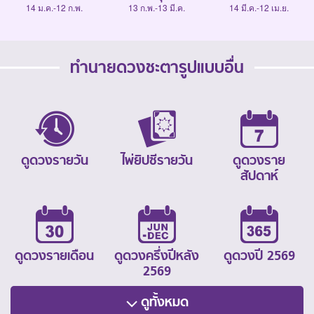
14 ม.ค.-12 ก.พ.
13 ก.พ.-13 มี.ค.
14 มี.ค.-12 เม.ย.
ทำนายดวงชะตารูปแบบอื่น
ดูดวงรายวัน
ไพ่ยิปซีรายวัน
ดูดวงราย
สัปดาห์
ดูดวงรายเดือน
ดูดวงครึ่งปีหลัง
ดูดวงปี 2569
2569
ดูทั้งหมด