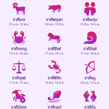
ราศีเมษ
ราศีพฤษภ
ราศีเมถุน
13 เม.ย.-13 พ.ค.
14 พ.ค.-13 มิ.ย.
14 มิ.ย.-14 ก.ค.
ราศีกรกฎ
ราศีสิงห์
ราศีกันย์
15 ก.ค.-16 ส.ค.
17 ส.ค.-16 ก.ย.
17 ก.ย.-16 ต.ค.
ราศีตุลย์
ราศีพิจิก
ราศีธนู
17 ต.ค.-15 พ.ย.
16 พ.ย.-15 ธ.ค.
16 ธ.ค.-13 ม.ค.
ราศีมังกร
ราศีกุมภ์
ราศีมีน