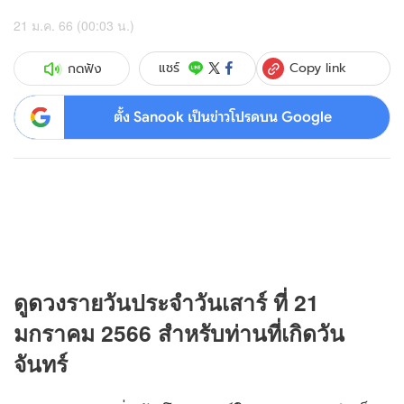
21 ม.ค. 66 (00:03 น.)
Copy link
แชร์
กดฟัง
ตั้ง Sanook เป็นข่าวโปรดบน Google
ดู
ดวง
รายวันประจำวันเสาร์ ที่ 21
มกราคม 2566 สำหรับท่านที่เกิดวัน
จันทร์