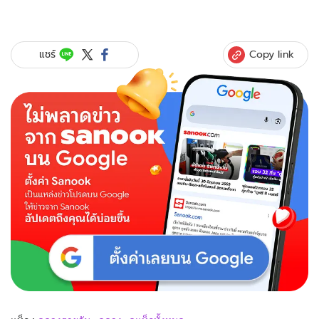
Copy link
แชร์