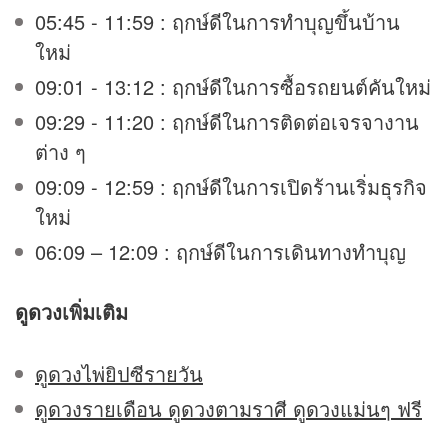
05:45 - 11:59 : ฤกษ์ดีในการทำบุญขึ้นบ้าน
ใหม่
09:01 - 13:12 : ฤกษ์ดีในการซื้อรถยนต์คันใหม่
09:29 - 11:20 : ฤกษ์ดีในการติดต่อเจรจางาน
ต่าง ๆ
09:09 - 12:59 : ฤกษ์ดีในการเปิดร้านเริ่มธุรกิจ
ใหม่
06:09 – 12:09 : ฤกษ์ดีในการเดินทางทำบุญ
ดูดวง
เพิ่มเติม
ดูดวงไพ่ยิปซีรายวัน
ดูดวงรายเดือน ดูดวงตามราศี ดูดวงแม่นๆ ฟรี