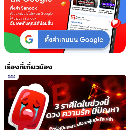
เรื่องที่เกี่ยวข้อง