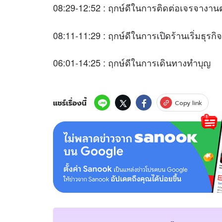
08:29-12:52 : ฤกษ์ดีในการติดต่อเจรจา
08:11-11:29 : ฤกษ์ดีในการเปิดร้านเริ่มธุ
06:01-14:25 : ฤกษ์ดีในการเดินทางทำบ
แชร์เรื่องนี้
Copy link