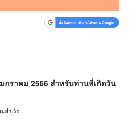
ตั้ง Sanook เป็นข่าวโปรดบน Google
7 มกราคม 2566 สำหรับท่านที่เกิดวัน
ามสำเร็จ