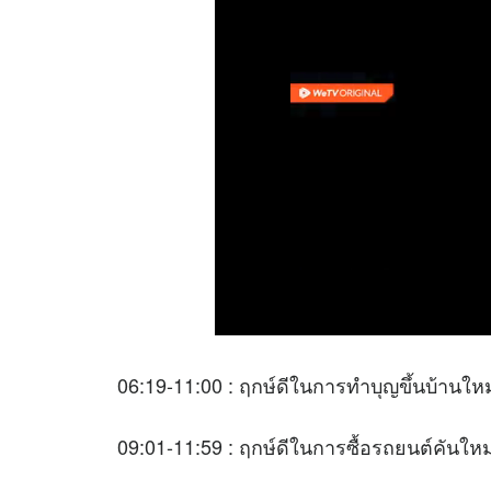
06:19-11:00 : ฤกษ์ดีในการทำบุญขึ้นบ้านใหม
09:01-11:59 : ฤกษ์ดีในการซื้อรถยนต์คันใหม