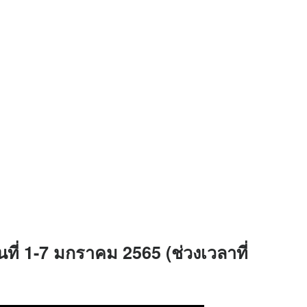
นที่ 1-7 มกราคม 2565 (ช่วงเวลาที่