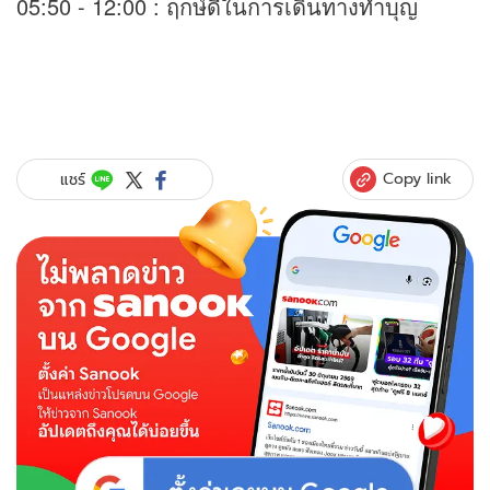
05:50 - 12:00 : ฤกษ์ดีในการเดินทางทำบุญ
Copy link
แชร์