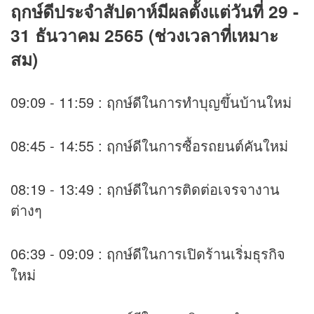
ฤกษ์ดีประจำสัปดาห์มีผลตั้งแต่วันที่ 29 -
31 ธันวาคม 2565 (ช่วงเวลาที่เหมาะ
สม)
09:09 - 11:59 : ฤกษ์ดีในการทำบุญขึ้นบ้านใหม่
08:45 - 14:55 : ฤกษ์ดีในการซื้อรถยนต์คันใหม่
08:19 - 13:49 : ฤกษ์ดีในการติดต่อเจรจางาน
ต่างๆ
06:39 - 09:09 : ฤกษ์ดีในการเปิดร้านเริ่มธุรกิจ
ใหม่