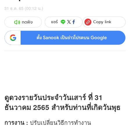
31 ธ.ค. 65 (00:12 น.)
Copy link
แชร์
กดฟัง
ตั้ง Sanook เป็นข่าวโปรดบน Google
ดู
ดวง
รายวันประจำวันเสาร์ ที่ 31
ธันวาคม 2565 สำหรับท่านที่เกิดวันพุธ
การงาน
:
ปรับเปลี่ยนวิธีการทำงาน