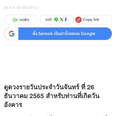
26 ธ.ค. 65 (00:00 น.)
Copy link
แชร์
กดฟัง
ตั้ง Sanook เป็นข่าวโปรดบน Google
ดู
ดวง
รายวันประจำวันจันทร์ ที่ 26
ธันวาคม 2565 สำหรับท่านที่เกิดวัน
อังคาร