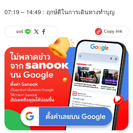
07:19 – 14:49 : ฤกษ์ดีในการเดินทางทำบุญ
Copy link
แชร์