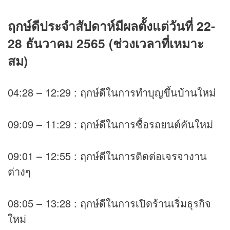
ฤกษ์ดีประจำสัปดาห์มีผลตั้งแต่วันที่ 22-
28 ธันวาคม 2565 (ช่วงเวลาที่เหมาะ
สม)
04:28 – 12:29 : ฤกษ์ดีในการทำบุญขึ้นบ้านใหม่
09:09 – 11:29 : ฤกษ์ดีในการซื้อรถยนต์คันใหม่
09:01 – 12:55 : ฤกษ์ดีในการติดต่อเจรจางาน
ต่างๆ
08:05 – 13:28 : ฤกษ์ดีในการเปิดร้านเริ่มธุรกิจ
ใหม่