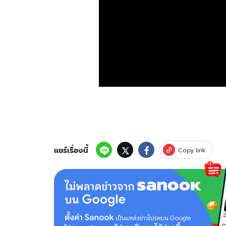
แชร์เรื่องนี้
Copy link