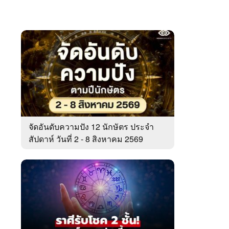
จัดอันดับความปัง 12 นักษัตร ประจำ
สัปดาห์ วันที่ 2 - 8 สิงหาคม 2569