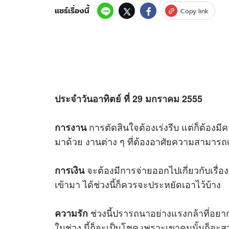
แชร์เรื่องนี้
Copy link
ประจำวันอาทิตย์ ที่ 29 มกราคม 2555
การตัดสินใจต้องเร่งรีบ แต่ก็ต้องม
การงาน
มาด้วย งานต่าง ๆ ที่ต้องอาศัยความสามารถ
จะต้องมีการจ่ายออกไปเกี่ยวกับเรื่องห
การเงิน
เข้ามา ได้ช่วงนี้ก็ควรจะประหยัดเอาไว้บ้าง
ช่วงนี้ปรารถนาอย่างแรงกล้าที่อ
ความรัก
ในช่วง นี้ก็จะเป็นโชค เพราะเขาคนนั้นก็จะส