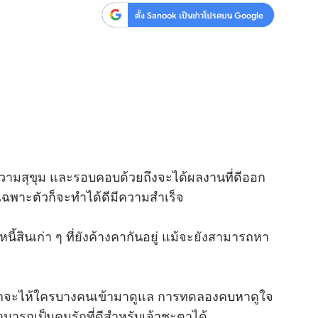
ตั้ง Sanook เป็นข่าวโปรดบน Google
ีความสุขุม และรอบคอบด้วยถึงจะได้ผลงานที่ดีออก
เฉพาะตัวก็จะทำได้ดีมีความสำเร็จ
นี้สินเก่า ๆ ที่ยังค้างคากันอยู่ แม้จะยังสามารถหา
ยากจะไห้ใครบางคนเข้ามาดูแล การทดลองคบหาดูใจ
ามารถเป็นคนรักที่ดีสำหรับเจ้าชะตาได้