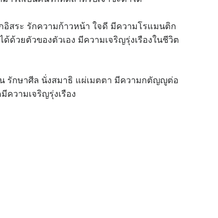
ักอิสระ รักความก้าวหน้า ใจดี มีความโรแมนติก
้ด้วยตัวของตัวเอง มีความเจริญรุ่งเรืองในชีวิต
น รักษาศีล นั่งสมาธิ
แผ่เมตตา
มีความกตัญญูต่อ
มีความเจริญรุ่งเรือง