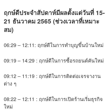
ฤกษ์ดีประจำสัปดาห์มีผลตั้งแต่วันที่ 15-
21 ธันวาคม 2565 (ช่วงเวลาที่เหมาะ
สม)
06:29 – 12:11: ฤกษ์ดีในการทำบุญขึ้นบ้านใหม่
09:19 – 14:29 : ฤกษ์ดีในการซื้อรถยนต์คันใหม่
09:12 – 11:19 : ฤกษ์ดีในการติดต่อเจรจางาน
ต่าง ๆ
08:22 – 12:11 : ฤกษ์ดีในการเปิดร้านเริ่มธุรกิจ
ใหม่