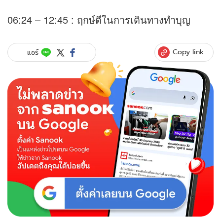
06:24 – 12:45 : ฤกษ์ดีในการเดินทางทำบุญ
Copy link
แชร์