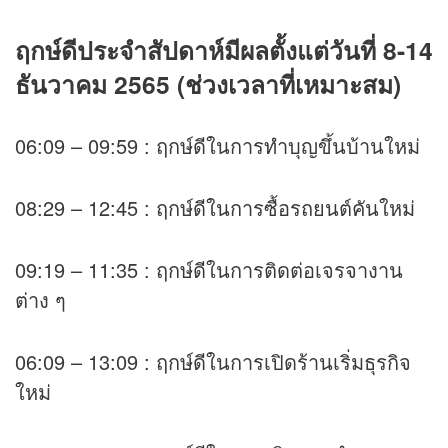
ฤกษ์ดีประจำสัปดาห์มีผลตั้งแต่วันที่ 8-14
ธันวาคม 2565 (ช่วงเวลาที่เหมาะสม)
06:09 – 09:59 : ฤกษ์ดีในการทำบุญขึ้นบ้านใหม่
08:29 – 12:45 : ฤกษ์ดีในการซื้อรถยนต์คันใหม่
09:19 – 11:35 : ฤกษ์ดีในการติดต่อเจรจางาน
ต่าง ๆ
06:09 – 13:09 : ฤกษ์ดีในการเปิดร้านเริ่มธุรกิจ
ใหม่