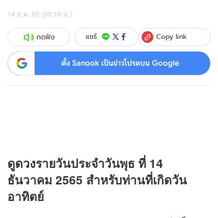
14 ธ.ค. 65 (00:10 น.)
Copy link
แชร์
กดฟัง
ตั้ง Sanook เป็นข่าวโปรดบน Google
ดู
ดวง
รายวันประจำวันพุธ ที่ 14
ธันวาคม 2565 สำหรับท่านที่เกิดวัน
อาทิตย์