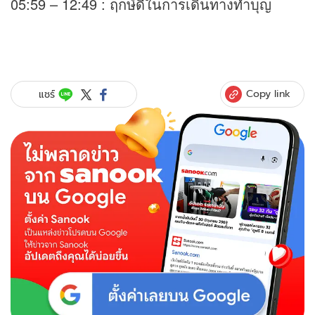
05:59 – 12:49 : ฤกษ์ดีในการเดินทางทำบุญ
Copy link
แชร์