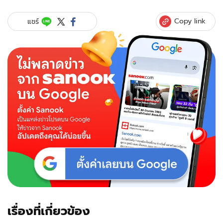
Copy link
แชร์
เรื่องที่เกี่ยวข้อง