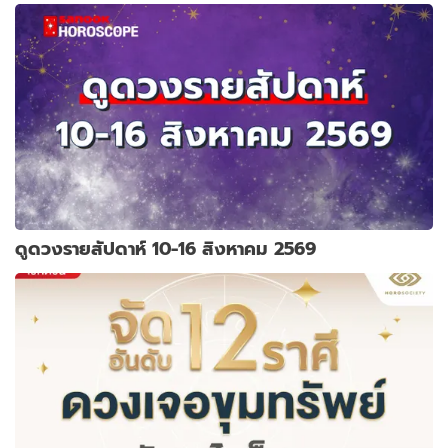
ดูดวงรายสัปดาห์ 10-16 สิงหาคม 2569