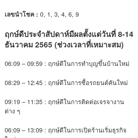
เลขนำโชค :
0, 1, 3, 4, 6, 9
ฤกษ์ดีประจำสัปดาห์มีผลตั้งแต่วันที่ 8-14
ธันวาคม 2565 (ช่วงเวลาที่เหมาะสม)
06:09 – 09:59 : ฤกษ์ดีในการทำบุญขึ้นบ้านใหม่
08:29 – 12:45 : ฤกษ์ดีในการซื้อรถยนต์คันใหม่
09:19 – 11:35 : ฤกษ์ดีในการติดต่อเจรจางาน
ต่าง ๆ
06:09 – 13:09 : ฤกษ์ดีในการเปิดร้านเริ่มธุรกิจ