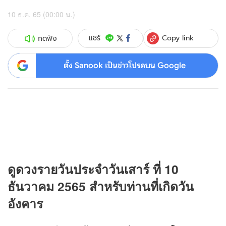
10 ธ.ค. 65 (00:00 น.)
Copy link
แชร์
กดฟัง
ตั้ง Sanook เป็นข่าวโปรดบน Google
ดู
ดวง
รายวันประจำวันเสาร์ ที่ 10
ธันวาคม 2565 สำหรับท่านที่เกิดวัน
อังคาร