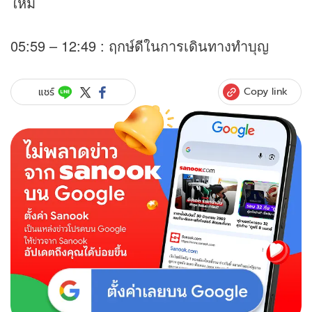
ใหม่
05:59 – 12:49 : ฤกษ์ดีในการเดินทางทำบุญ
Copy link
แชร์