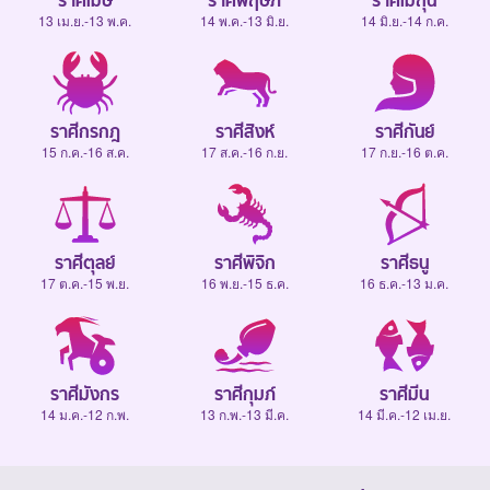
ราศีเมษ
ราศีพฤษภ
ราศีเมถุน
13 เม.ย.-13 พ.ค.
14 พ.ค.-13 มิ.ย.
14 มิ.ย.-14 ก.ค.
ราศีกรกฎ
ราศีสิงห์
ราศีกันย์
15 ก.ค.-16 ส.ค.
17 ส.ค.-16 ก.ย.
17 ก.ย.-16 ต.ค.
ราศีตุลย์
ราศีพิจิก
ราศีธนู
17 ต.ค.-15 พ.ย.
16 พ.ย.-15 ธ.ค.
16 ธ.ค.-13 ม.ค.
ราศีมังกร
ราศีกุมภ์
ราศีมีน
14 ม.ค.-12 ก.พ.
13 ก.พ.-13 มี.ค.
14 มี.ค.-12 เม.ย.