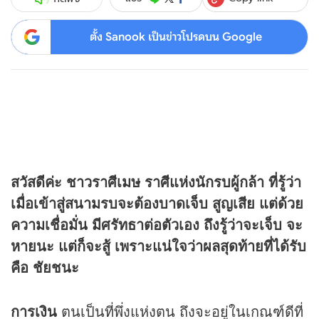
ตั้ง Sanook เป็นข่าวโปรดบน Google
สวัสดีค่ะ ชาวราศีเมษ ราศีแห่งนักรบผู้กล้า ที่รู้ว่า
เมื่อเข้าสู่สนามรบจะต้องบาดเจ็บ สูญเสีย แต่ด้วย
ความเชื่อมั่น มีศรัทธาต่อตัวเอง ถึงรู้ว่าจะเจ็บ จะ
หายนะ แต่ก็จะสู้ เพราะแน่ใจว่าผลสุดท้ายที่ได้รับ
คือ ชัยชนะ
การเงิน
ตนเป็นที่พึ่งแห่งตน ถึงจะอยู่ในเกณฑ์ดีที่