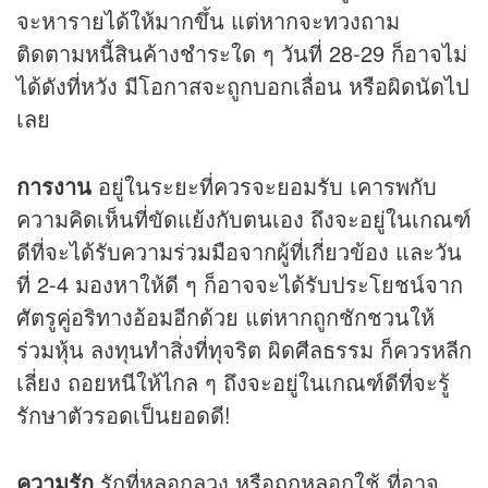
จะหารายได้ให้มากขึ้น แต่หากจะทวงถาม
ติดตามหนี้สินค้างชำระใด ๆ วันที่ 28-29 ก็อาจไม่
ได้ดังที่หวัง มีโอกาสจะถูกบอกเลื่อน หรือผิดนัดไป
เลย
การงาน
อยู่ในระยะที่ควรจะยอมรับ เคารพกับ
ความคิดเห็นที่ขัดแย้งกับตนเอง ถึงจะอยู่ในเกณฑ์
ดีที่จะได้รับความร่วมมือจากผู้ที่เกี่ยวข้อง และวัน
ที่ 2-4 มองหาให้ดี ๆ ก็อาจจะได้รับประโยชน์จาก
ศัตรูคู่อริทางอ้อมอีกด้วย แต่หากถูกชักชวนให้
ร่วมหุ้น ลงทุนทำสิ่งที่ทุจริต ผิดศีลธรรม ก็ควรหลีก
เลี่ยง ถอยหนีให้ไกล ๆ ถึงจะอยู่ในเกณฑ์ดีที่จะรู้
รักษาตัวรอดเป็นยอดดี!
ความรัก
รักที่หลอกลวง หรือถูกหลอกใช้ ที่อาจ