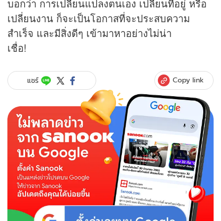
บอกว่า การเปลี่ยนแปลงตนเอง เปลี่ยนที่อยู่ หรือ
เปลี่ยนงาน ก็จะเป็นโอกาสที่จะประสบความ
สำเร็จ และมีสิ่งดีๆ เข้ามาหาอย่างไม่น่า
เชื่อ!
Copy link
แชร์