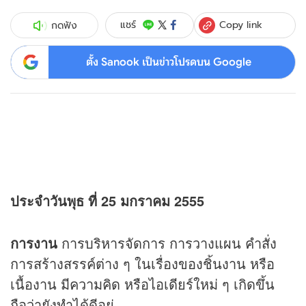
Copy link
แชร์
กดฟัง
ตั้ง Sanook เป็นข่าวโปรดบน Google
ประจำวันพุธ ที่ 25 มกราคม 2555
การงาน
การบริหารจัดการ การวางแผน คำสั่ง
การสร้างสรรค์ต่าง ๆ ในเรื่องของชิ้นงาน หรือ
เนื้องาน มีความคิด หรือไอเดียร์ใหม่ ๆ เกิดขึ้น
ถือว่ายังทำได้ดีอยู่