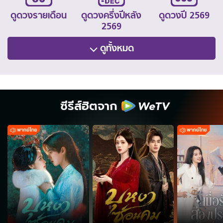
ดูดวงรายเดือน
ดูดวงครึ่งปีหลัง
ดูดวงปี 2569
2569
ดูทั้งหมด
ซีรีส์ฮิตจาก