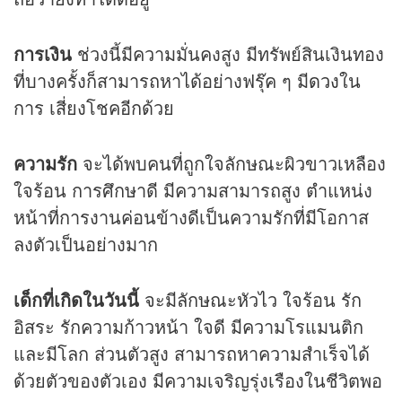
การเงิน
ช่วงนี้มีความมั่นคงสูง มีทรัพย์สินเงินทอง
ที่บางครั้งก็สามารถหาได้อย่างฟรุ๊ค ๆ มี
ดวง
ใน
การ เสี่ยงโชคอีกด้วย
ความรัก
จะได้พบคนที่ถูกใจลักษณะผิวขาวเหลือง
ใจร้อน การศึกษาดี มีความสามารถสูง ตำแหน่ง
หน้าที่การงานค่อนข้างดีเป็นความรักที่มีโอกาส
ลงตัวเป็นอย่างมาก
เด็กที่เกิดในวันนี้
จะมีลักษณะหัวไว ใจร้อน รัก
อิสระ รักความก้าวหน้า ใจดี มีความโรแมนติก
และมีโลก ส่วนตัวสูง สามารถหาความสำเร็จได้
ด้วยตัวของตัวเอง มีความเจริญรุ่งเรืองในชีวิตพอ