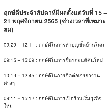
ฤกษ์ดีประจำสัปดาห์มีผลตั้งแต่วันที่ 15 –
21 พฤศจิกายน 2565 (ช่วงเวลาที่เหมาะ
สม)
09:29 – 12:11 : ฤกษ์ดีในการทำบุญขึ้นบ้านใหม่
09:15 – 15:09 : ฤกษ์ดีในการซื้อรถยนต์คันใหม่
10:19 – 12:45 : ฤกษ์ดีในการติดต่อเจรจางาน
ต่างๆ
09:11 – 15:12 : ฤกษ์ดีในการเปิดร้านเริ่มธุรกิจ
ใหม่