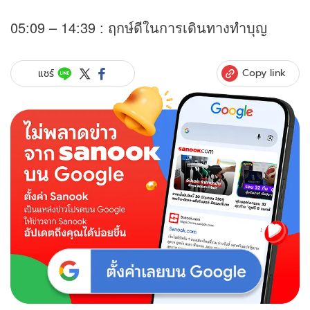
05:09 – 14:39 : ฤกษ์ดีในการเดินทางทำบุญ
Copy link
แชร์