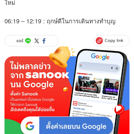
ใหม่
06:19 – 12:19 : ฤกษ์ดีในการเดินทางทำบุญ
Copy link
แชร์