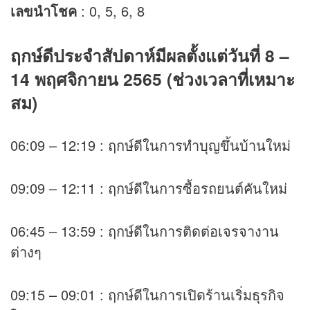
เลขนำโชค
: 0, 5, 6, 8
ฤกษ์ดีประจำสัปดาห์มีผลตั้งแต่วันที่ 8 –
14 พฤศจิกายน 2565 (ช่วงเวลาที่เหมาะ
สม)
06:09 – 12:19 : ฤกษ์ดีในการทำบุญขึ้นบ้านใหม่
09:09 – 12:11 : ฤกษ์ดีในการซื้อรถยนต์คันใหม่
06:45 – 13:59 : ฤกษ์ดีในการติดต่อเจรจางาน
ต่างๆ
09:15 – 09:01 : ฤกษ์ดีในการเปิดร้านเริ่มธุรกิจ