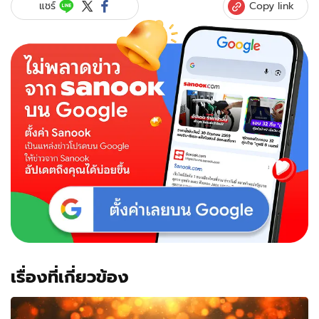
Copy link
แชร์
เรื่องที่เกี่ยวข้อง