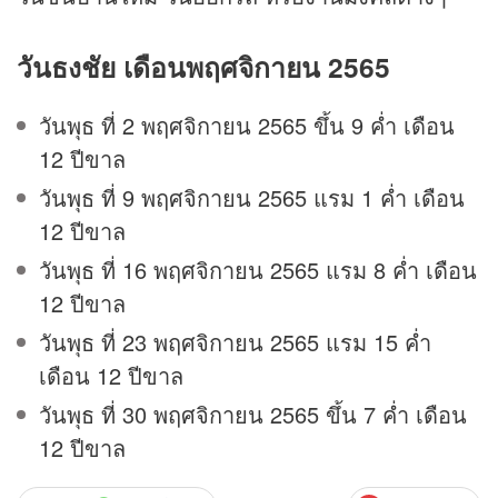
วันธงชัย เดือนพฤศจิกายน 2565
วันพุธ ที่ 2 พฤศจิกายน 2565 ขึ้น 9 ค่ำ เดือน
12 ปีขาล
วันพุธ ที่ 9 พฤศจิกายน 2565 แรม 1 ค่ำ เดือน
12 ปีขาล
วันพุธ ที่ 16 พฤศจิกายน 2565 แรม 8 ค่ำ เดือน
12 ปีขาล
วันพุธ ที่ 23 พฤศจิกายน 2565 แรม 15 ค่ำ
เดือน 12 ปีขาล
วันพุธ ที่ 30 พฤศจิกายน 2565 ขึ้น 7 ค่ำ เดือน
12 ปีขาล