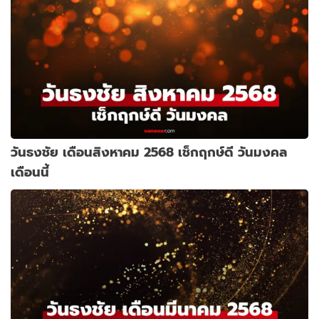
วันธงชัย เดือนสิงหาคม 2568 เช็กฤกษ์ดี วันมงคล
เดือนนี้