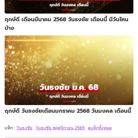
ฤกษ์ดี เดือนมีนาคม 2568 วันธงชัย เดือนนี้ มีวันไหน
บ้าง
ฤกษ์ดี วันธงชัยเดือนมกราคม 2568 วันมงคล เดือนนี้
แท็ก :
วันธงชัย
วันธงชัย พฤศจิกายน 2565
ดูแท็กทั้งหมด