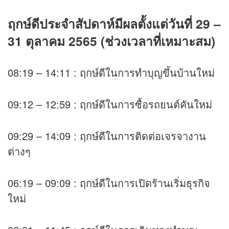
ฤกษ์ดีประจำสัปดาห์มีผลตั้งแต่วันที่ 29 –
31 ตุลาคม 2565 (ช่วงเวลาที่เหมาะสม)
08:19 – 14:11 : ฤกษ์ดีในการทำบุญขึ้นบ้านใหม่
09:12 – 12:59 : ฤกษ์ดีในการซื้อรถยนต์คันใหม่
09:29 – 14:09 : ฤกษ์ดีในการติดต่อเจรจางาน
ต่างๆ
06:19 – 09:09 : ฤกษ์ดีในการเปิดร้านเริ่มธุรกิจ
ใหม่