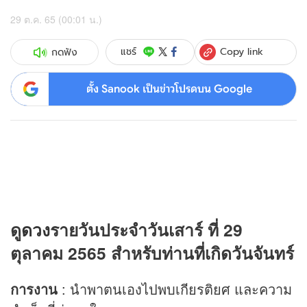
29 ต.ค. 65 (00:01 น.)
Copy link
แชร์
กดฟัง
ตั้ง Sanook เป็นข่าวโปรดบน Google
ดู
ดวง
รายวันประจำวันเสาร์ ที่ 29
ตุลาคม 2565 สำหรับท่านที่เกิดวันจันทร์
การงาน
: นำพาตนเองไปพบเกียรติยศ และความ