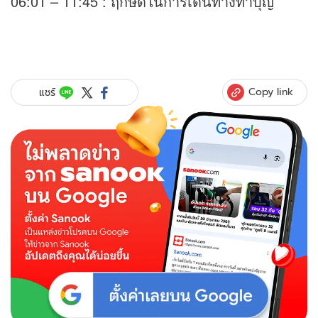
06:01 – 11:45 : ฤกษ์ดีในการเดินทางทำบุญ
Copy link
แชร์