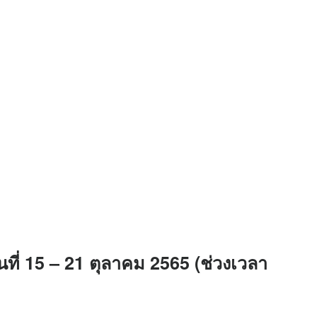
ันที่ 15 – 21 ตุลาคม 2565 (ช่วงเวลา