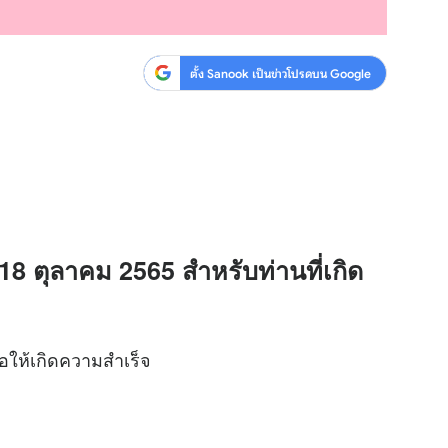
ตั้ง Sanook เป็นข่าวโปรดบน Google
 18 ตุลาคม 2565 สำหรับท่านที่เกิด
่อให้เกิดความสำเร็จ