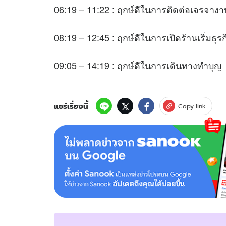
06:19 – 11:22 : ฤกษ์ดีในการติดต่อเจรจางา
08:19 – 12:45 : ฤกษ์ดีในการเปิดร้านเริ่มธุร
09:05 – 14:19 : ฤกษ์ดีในการเดินทางทำบุญ
แชร์เรื่องนี้
Copy link