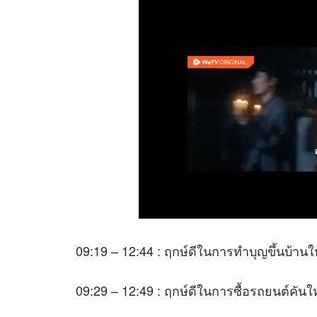
09:19 – 12:44 : ฤกษ์ดีในการทำบุญขึ้นบ้านใ
09:29 – 12:49 : ฤกษ์ดีในการซื้อรถยนต์คันใ