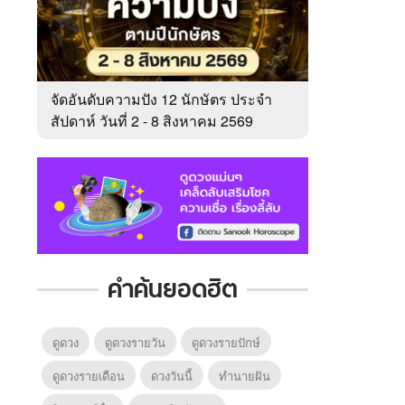
จัดอันดับความปัง 12 นักษัตร ประจำ
สัปดาห์ วันที่ 2 - 8 สิงหาคม 2569
คำค้นยอดฮิต
ดูดวง
ดูดวงรายวัน
ดูดวงรายปักษ์
ดูดวงรายเดือน
ดวงวันนี้
ทํานายฝัน