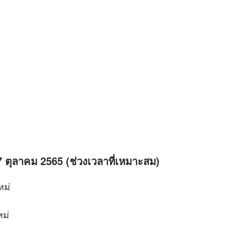
– 7 ตุลาคม 2565 (ช่วงเวลาที่เหมาะสม)
หม่
หม่