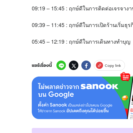
09:19 – 15:45 : ฤกษ์ดีในการติดต่อเจรจางา
09:39 – 11:45 : ฤกษ์ดีในการเปิดร้านเริ่มธุร
05:45 – 12:19 : ฤกษ์ดีในการเดินทางทำบุญ
แชร์เรื่องนี้
Copy link