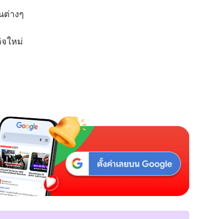
นต่างๆ
กิจใหม่