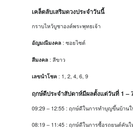
เคล็ดลับเสริม
ดวง
ประจำวันนี้
กราบไหว้บูชาองค์พระพุทธเจ้า
: ซอยไซต์
อัญมณีมงคล
: สีขาว
สีมงคล
: 1, 2, 4, 6, 9
เลขนำโชค
ฤกษ์ดีประจำสัปดาห์มีผลตั้งแต่วันที่ 1 
09:29 – 12:55 : ฤกษ์ดีในการทำบุญขึ้นบ้านใ
08:19 – 11:45 : ฤกษ์ดีในการซื้อรถยนต์คันใ