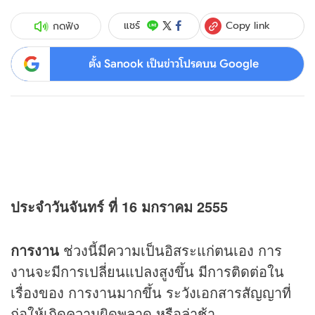
Copy link
แชร์
กดฟัง
ตั้ง Sanook เป็นข่าวโปรดบน Google
ประจำวันจันทร์ ที่ 16 มกราคม 2555
การงาน
ช่วงนี้มีความเป็นอิสระแก่ตนเอง การ
งานจะมีการเปลี่ยนแปลงสูงขึ้น มีการติดต่อใน
เรื่องของ การงานมากขึ้น ระวังเอกสารสัญญาที่
ก่อให้เกิดความผิดพลาด หรือล่าช้า