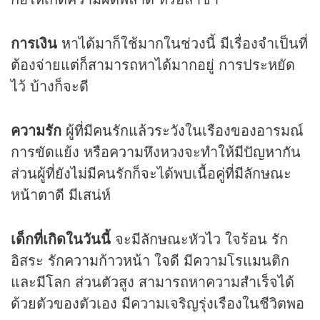
การเงิน
หาได้มาก็ใช้มากในช่วงนี้ มีเรื่องจำเป็นที่
ต้องจ่ายแต่ก็สามารถหาได้มากอยู่ การประหยัด
ไว้ บ้างก็จะดี
ความรัก
ผู้ที่มีคนรักแล้วระวังในเรืองของอารมณ์
การขัดแย้ง หรือความหึงหวงจะทำให้มีปัญหากัน
ส่วนผู้ที่ยังไม่มีคนรักก็จะได้พบเนื้อคู่ที่มีลักษณะ
หน้าตาดี มีเสน่ห์
เด็กที่เกิดในวันนี้
จะมีลักษณะหัวไว ใจร้อน รัก
อิสระ รักความก้าวหน้า ใจดี มีความโรแมนติก
และมีโลก ส่วนตัวสูง สามารถหาความสำเร็จได้
ด้วยตัวของตัวเอง มีความเจริญรุ่งเรืองในชีวิตพอ