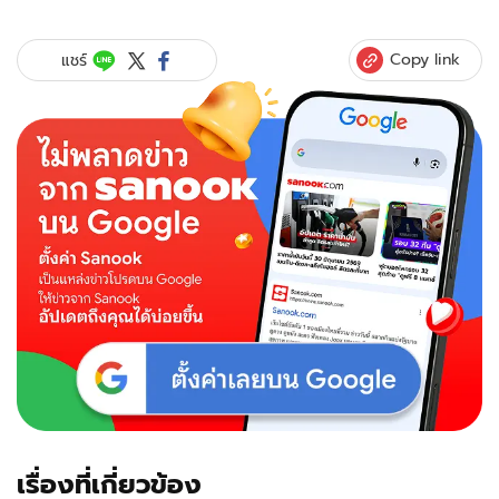
Copy link
แชร์
เรื่องที่เกี่ยวข้อง