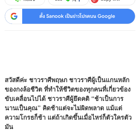
ตั้ง Sanook เป็นข่าวโปรดบน Google
สวัสดีค่ะ ชาวราศีพฤษภ ชาวราศีผู้เป็นแกนหลัก
ของกงล้อชีวิต ที่ทำให้ชีวิตของทุกคนที่เกี่ยวข้อง
ขับเคลื่อนไปได้ ชาวราศีผู้ยึดคติ “ช้าเป็นการ
นานเป็นคุณ” คิดช้าแต่จะไม่ผิดพลาด แม้แต่
ความโกรธก็ช้า แต่ถ้าเกิดขึ้นเมื่อไหร่ก็ตัวใครตัว
มัน