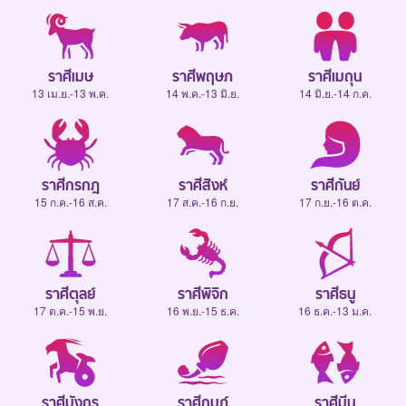
ราศีเมษ
ราศีพฤษภ
ราศีเมถุน
13 เม.ย.-13 พ.ค.
14 พ.ค.-13 มิ.ย.
14 มิ.ย.-14 ก.ค.
ราศีกรกฎ
ราศีสิงห์
ราศีกันย์
15 ก.ค.-16 ส.ค.
17 ส.ค.-16 ก.ย.
17 ก.ย.-16 ต.ค.
ราศีตุลย์
ราศีพิจิก
ราศีธนู
17 ต.ค.-15 พ.ย.
16 พ.ย.-15 ธ.ค.
16 ธ.ค.-13 ม.ค.
ราศีมังกร
ราศีกุมภ์
ราศีมีน