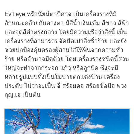
Evil eye หรือนัยน์ตาปีศาจ เป็นเครื่องรางที่มี
ลักษณะคล้ายกับ
ดวง
ตา มีสีน้ำเงินเข้ม สีขาว สีฟ้า
และจุดสีดำตรงกลาง โดยมีความเชื่อว่าสิ่งนี้ เป็น
เครื่องรางที่สามารถขจัดปัดเป่าสิ่งชั่วร้าย และยัง
ช่วยปกป้องคุ้มครองผู้สวมใส่ให้พ้นจากความชั่ว
ร้าย หรืออำนาจมืดด้วย โดยเครื่องรางชนิดนี้ส่วน
ใหญ่จะทำจากกระจก แก้ว หรือลูกปัด ซึ่งจะมี
หลายรูปแบบทั้งเป็นโมบายตกแต่งบ้าน เครื่อง
ประดับ ไม่ว่าจะเป็น จี้ สร้อยคอ สร้อยข้อมือ พวง
กุญแจ เป็นต้น