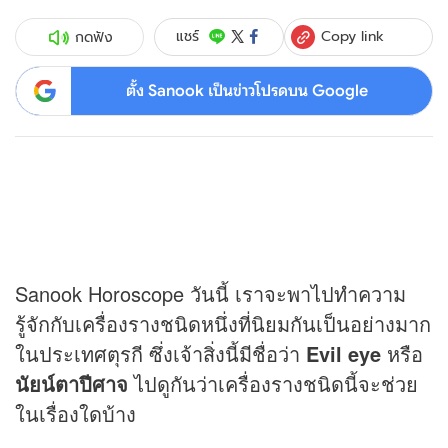
Copy link
แชร์
กดฟัง
ตั้ง Sanook เป็นข่าวโปรดบน Google
Sanook Horoscope วันนี้ เราจะพาไปทำความ
รู้จักกับเครื่องรางชนิดหนึ่งที่นิยมกันเป็นอย่างมาก
ในประเทศตุรกี ซึ่งเจ้าสิ่งนี้มีชื่อว่า
Evil eye
หรือ
นัยน์ตาปีศาจ
ไปดูกันว่าเครื่องรางชนิดนี้จะช่วย
ในเรื่องใดบ้าง