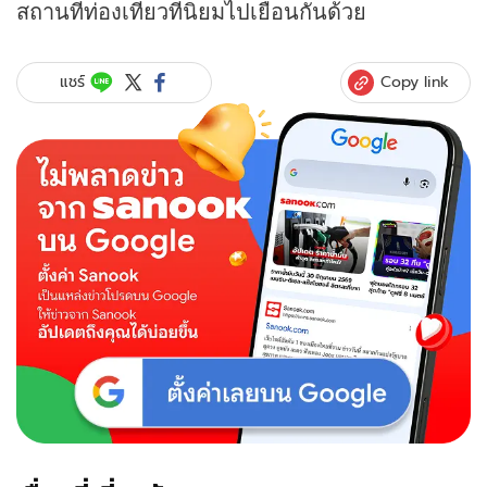
สถานที่ท่องเที่ยวที่นิยมไปเยือนกันด้วย
Copy link
แชร์