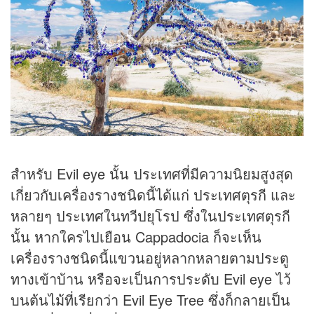
สำหรับ Evil eye นั้น ประเทศที่มีความนิยมสูงสุด
เกี่ยวกับเครื่องรางชนิดนี้ได้แก่ ประเทศตุรกี และ
หลายๆ ประเทศในทวีปยุโรป ซึ่งในประเทศตุรกี
นั้น หากใครไปเยือน Cappadocia ก็จะเห็น
เครื่องรางชนิดนี้แขวนอยู่หลากหลายตามประตู
ทางเข้าบ้าน หรือจะเป็นการประดับ Evil eye ไว้
บนต้นไม้ที่เรียกว่า Evil Eye Tree ซึ่งก็กลายเป็น