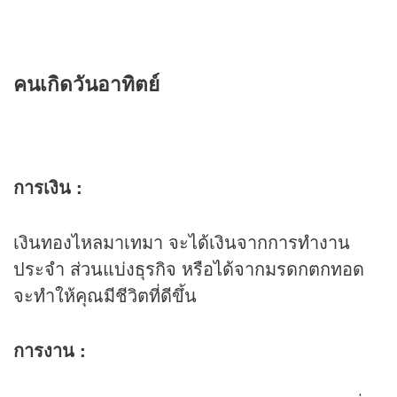
คนเกิดวันอาทิตย์
การเงิน :
เงินทองไหลมาเทมา จะได้เงินจากการทำงาน
ประจำ ส่วนแบ่งธุรกิจ หรือได้จากมรดกตกทอด
จะทำให้คุณมีชีวิตที่ดีขึ้น
การงาน :