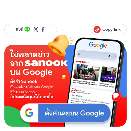
Copy link
แชร์