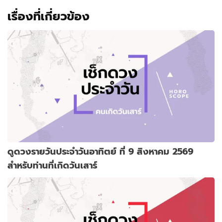
เรื่องที่เกี่ยวข้อง
ดูดวงรายวันประจำวันอาทิตย์ ที่ 9 สิงหาคม 2569
สำหรับท่านที่เกิดวันเสาร์