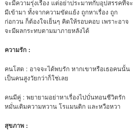
จะมีความรุ่งเรือง แต่อย่าประมาทกับอุปสรรคที่จะ
มีเข้ามา ทั้งจากความขัดแย้ง ถูกหาเรื่อง ถูก
ก่อกวน ก็ต้องใจเย็นๆ คิดให้รอบคอบ เพราะอาจ
จะมีผลกระทบตามมาภายหลังได้
ความรัก :
คนโสด : อาจจะได้พบรัก หากเขาหรือเธอคนนั้น
เป็นคนสูงวัยกว่าก็ใช่เลย
คนมีคู่ : พยายามอย่าหาเรื่องไปบั่นทอนชีวิตรัก
หมั่นเติมความหวาน โรแมนติก และหวือหวา
สุขภาพ :