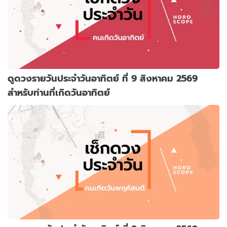
ดูดวงรายวันประจำวันอาทิตย์ ที่ 9 สิงหาคม 2569
สำหรับท่านที่เกิดวันอาทิตย์