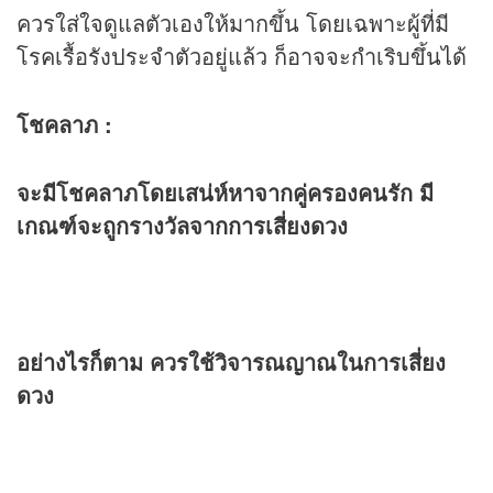
ควรใส่ใจดูแลตัวเองให้มากขึ้น โดยเฉพาะผู้ที่มี
โรคเรื้อรังประจำตัวอยู่แล้ว ก็อาจจะกำเริบขึ้นได้
โชคลาภ :
จะมีโชคลาภโดยเสน่ห์หาจากคู่ครองคนรัก มี
เกณฑ์จะถูกรางวัลจากการเสี่ยงดวง
อย่างไรก็ตาม ควรใช้วิจารณญาณในการเสี่ยง
ดวง