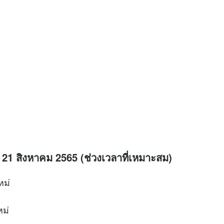
 – 21 สิงหาคม 2565 (ช่วงเวลาที่เหมาะสม)
หม่
หม่