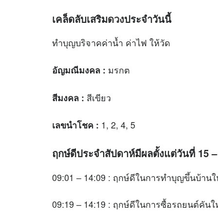
เคล็ดลับเสริม
ดวง
ประจำวันนี้
ทำบุญบริจาคค่าน้ำ ค่าไฟ ให้วัด
มรกต
อัญมณีมงคล
:
สีเขียว
สีมงคล
:
1, 2, 4, 5
เลขนำโชค
:
ฤกษ์ดีประจำสัปดาห์มีผลตั้งแต่วันที่ 15
09:01 – 14:09 : ฤกษ์ดีในการทำบุญขึ้นบ้านใ
09:19 – 14:19 : ฤกษ์ดีในการซื้อรถยนต์คันใ