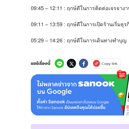
09:45 – 12:11 : ฤกษ์ดีในการติดต่อเจรจางา
09:11 – 13:59 : ฤกษ์ดีในการเปิดร้านเริ่มธุร
05:29 – 14:26 : ฤกษ์ดีในการเดินทางทำบุญ
แชร์เรื่องนี้
Copy link