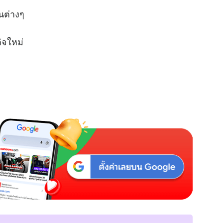
นต่างๆ
กิจใหม่