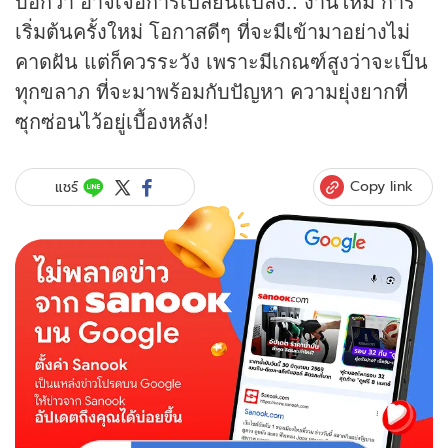
บอกว่า อาจเจอการเปลี่ยนแปลง.. งานใหม่ การ
เริ่มต้นครั้งใหม่ โอกาสดีๆ ที่จะมีเข้ามาอย่างไม่
คาดฝัน แต่ก็ควรระวัง เพราะมีเกณฑ์สูงว่าจะเป็น
ทุกขลาภ ที่จะมาพร้อมกับปัญหา ความยุ่งยากที่
ซุกซ่อนไว้อยู่เบื้องหลัง!
Copy link
แชร์