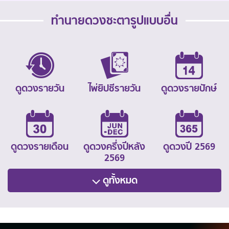
ทำนายดวงชะตารูปแบบอื่น
ดูดวงรายวัน
ไพ่ยิปซีรายวัน
ดูดวงรายปักษ์
ดูดวงรายเดือน
ดูดวงครึ่งปีหลัง
ดูดวงปี 2569
2569
ดูทั้งหมด