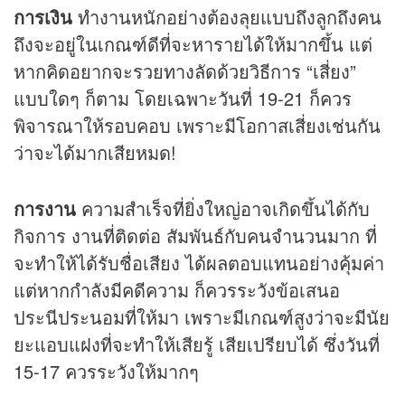
การเงิน
ทำงานหนักอย่างต้องลุยแบบถึงลูกถึงคน
ถึงจะอยู่ในเกณฑ์ดีที่จะหารายได้ให้มากขึ้น แต่
หากคิดอยากจะรวยทางลัดด้วยวิธีการ “เสี่ยง”
แบบใดๆ ก็ตาม โดยเฉพาะวันที่ 19-21 ก็ควร
พิจารณาให้รอบคอบ เพราะมีโอกาสเสี่ยงเช่นกัน
ว่าจะได้มากเสียหมด!
การงาน
ความสำเร็จที่ยิ่งใหญ่อาจเกิดขึ้นได้กับ
กิจการ งานที่ติดต่อ สัมพันธ์กับคนจำนวนมาก ที่
จะทำให้ได้รับชื่อเสียง ได้ผลตอบแทนอย่างคุ้มค่า
แต่หากกำลังมีคดีความ ก็ควรระวังข้อเสนอ
ประนีประนอมที่ให้มา เพราะมีเกณฑ์สูงว่าจะมีนัย
ยะแอบแฝงที่จะทำให้เสียรู้ เสียเปรียบได้ ซึ่งวันที่
15-17 ควรระวังให้มากๆ