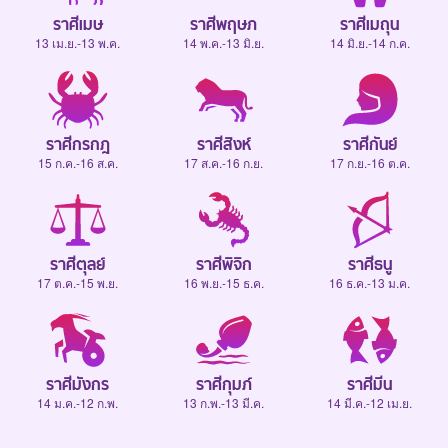
ราศีเมษ
ราศีพฤษภ
ราศีเมถุน
13 เม.ย.-13 พ.ค.
14 พ.ค.-13 มิ.ย.
14 มิ.ย.-14 ก.ค.
ราศีกรกฎ
ราศีสิงห์
ราศีกันย์
15 ก.ค.-16 ส.ค.
17 ส.ค.-16 ก.ย.
17 ก.ย.-16 ต.ค.
ราศีตุลย์
ราศีพิจิก
ราศีธนู
17 ต.ค.-15 พ.ย.
16 พ.ย.-15 ธ.ค.
16 ธ.ค.-13 ม.ค.
ราศีมังกร
ราศีกุมภ์
ราศีมีน
14 ม.ค.-12 ก.พ.
13 ก.พ.-13 มี.ค.
14 มี.ค.-12 เม.ย.