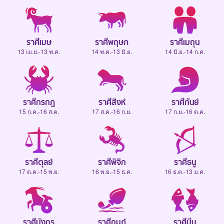
ราศีเมษ
ราศีพฤษภ
ราศีเมถุน
13 เม.ย.-13 พ.ค.
14 พ.ค.-13 มิ.ย.
14 มิ.ย.-14 ก.ค.
ราศีกรกฎ
ราศีสิงห์
ราศีกันย์
15 ก.ค.-16 ส.ค.
17 ส.ค.-16 ก.ย.
17 ก.ย.-16 ต.ค.
ราศีตุลย์
ราศีพิจิก
ราศีธนู
17 ต.ค.-15 พ.ย.
16 พ.ย.-15 ธ.ค.
16 ธ.ค.-13 ม.ค.
ราศีมังกร
ราศีกุมภ์
ราศีมีน