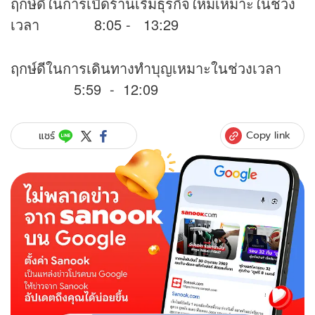
ฤกษ์ดีในการเปิดร้านเริ่มธุรกิจใหม่เหมาะในช่วง
เวลา 8:05 - 13:29
ฤกษ์ดีในการเดินทางทำบุญเหมาะในช่วงเวลา
5:59 - 12:09
Copy link
แชร์