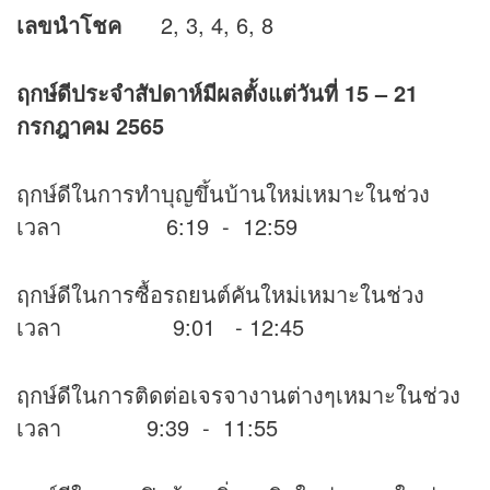
เลขนำโชค
2, 3, 4, 6, 8
ฤกษ์ดีประจำสัปดาห์มีผลตั้งแต่วันที่ 15 – 21
กรกฎาคม 2565
ฤกษ์ดีในการทำบุญขึ้นบ้านใหม่เหมาะในช่วง
เวลา 6:19 - 12:59
ฤกษ์ดีในการซื้อรถยนต์คันใหม่เหมาะในช่วง
เวลา 9:01 - 12:45
ฤกษ์ดีในการติดต่อเจรจางานต่างๆเหมาะในช่วง
เวลา 9:39 - 11:55