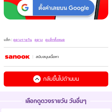
แท็ก :
ดูดวงรายวัน
ดูดวง
ดูแท็กทั้งหมด
สนับสนุนเนื้อหา
กลับขึ้นไปด้านบน
เลือกดูดวงรายวัน วันอื่นๆ