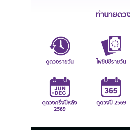
ทำนายดวงช
ดูดวงรายวัน
ไพ่ยิปซีรายวัน
ดูดวงครึ่งปีหลัง
ดูดวงปี 2569
2569