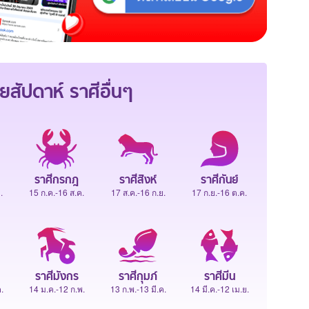
ยสัปดาห์
ราศีอื่นๆ
ราศีกรกฎ
ราศีสิงห์
ราศีกันย์
.
15 ก.ค.-16 ส.ค.
17 ส.ค.-16 ก.ย.
17 ก.ย.-16 ต.ค.
ราศีมังกร
ราศีกุมภ์
ราศีมีน
.
14 ม.ค.-12 ก.พ.
13 ก.พ.-13 มี.ค.
14 มี.ค.-12 เม.ย.