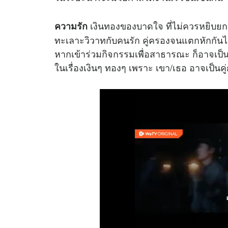
เงินทองของบาดใจ ที่ไม่ควรหยิบยกขึ
ความรัก
ทะเลาะวิวาทกับคนรัก คู่ครองจนแตกหักกันได
หากเข้าร่วมกิจกรรมเพื่อสาธารณะ ก็อาจเป็น
ในเรื่องเงินๆ ทองๆ เพราะ เขา/เธอ อาจเป็นคู่ก