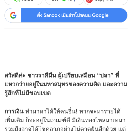
ตั้ง Sanook เป็นข่าวโปรดบน Google
สวัสดีค่ะ ชาวราศีมีน ผู้เปรียบเสมือน “ปลา” ที่
แหวกว่ายอยู่ในมหาสมุทรของความคิด และความ
รู้สึกที่ไม่มีขอบเขต
การเงิน
ทำมาหาได้ให้คนอื่น! หากจะหารายได้
เพิ่มเติม ก็จะอยู่ในเกณฑ์ดี มีเงินทองไหลมาเทมา
รวมถึงอาจได้โชคลาภอย่างไม่คาดฝันอีกด้วย แต่