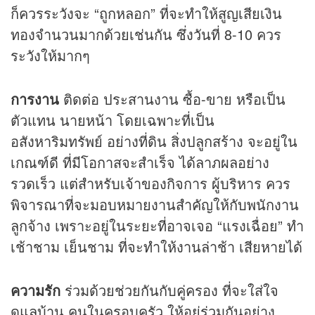
ก็ควรระวังจะ “ถูกหลอก” ที่จะทำให้สูญเสียเงิน
ทองจำนวนมากด้วยเช่นกัน ซึ่งวันที่ 8-10 ควร
ระวังให้มากๆ
การงาน
ติดต่อ ประสานงาน ซื้อ-ขาย หรือเป็น
ตัวแทน นายหน้า โดยเฉพาะที่เป็น
อสังหาริมทรัพย์ อย่างที่ดิน สิ่งปลูกสร้าง จะอยู่ใน
เกณฑ์ดี ที่มีโอกาสจะสำเร็จ ได้ลาภผลอย่าง
รวดเร็ว แต่สำหรับเจ้าของกิจการ ผู้บริหาร ควร
พิจารณาที่จะมอบหมายงานสำคัญให้กับพนักงาน
ลูกจ้าง เพราะอยู่ในระยะที่อาจเจอ “แรงเฉื่อย” ทำ
เช้าชาม เย็นชาม ที่จะทำให้งานล่าช้า เสียหายได้
ความรัก
ร่วมด้วยช่วยกันกับคู่ครอง ที่จะใส่ใจ
ดูแลบ้าน คนในครอบครัว ให้อยู่ร่วมกันอย่าง