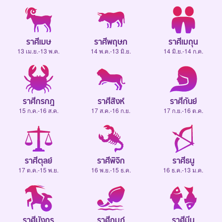
ราศีเมษ
ราศีพฤษภ
ราศีเมถุน
13 เม.ย.-13 พ.ค.
14 พ.ค.-13 มิ.ย.
14 มิ.ย.-14 ก.ค.
ราศีกรกฎ
ราศีสิงห์
ราศีกันย์
15 ก.ค.-16 ส.ค.
17 ส.ค.-16 ก.ย.
17 ก.ย.-16 ต.ค.
ราศีตุลย์
ราศีพิจิก
ราศีธนู
17 ต.ค.-15 พ.ย.
16 พ.ย.-15 ธ.ค.
16 ธ.ค.-13 ม.ค.
ราศีมังกร
ราศีกุมภ์
ราศีมีน