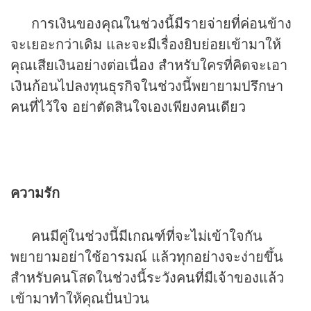
การเงินของคุณในช่วงนี้มีรายจ่ายที่ค่อนข้าง
จะเยอะกว่าเดิม และจะมีเรื่องยิบย่อยเข้ามาให้
คุณเสียเงินอย่างต่อเนื่อง สำหรับใครที่คิดจะเอา
เงินก้อนไปลงทุนธุรกิจในช่วงนี้พยายามปรึกษา
คนที่ไว้ใจ อย่าตัดสินใจเองเพียงคนเดียว
ความรัก
คนมีคู่ในช่วงนี้มีเกณฑ์ที่จะไม่เข้าใจกัน
พยายามอย่าใช้อารมณ์ แล้วทุกอย่างจะง่ายขึ้น
สำหรับคนโสดในช่วงนี้ระวังคนที่มีเจ้าของแล้ว
เข้ามาทำให้คุณปั่นป่วน