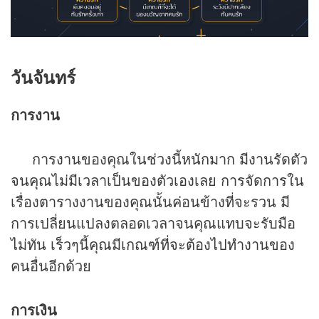
วันจันทร์
การงาน
การงานของคุณในช่วงนี้หนักมาก มีงานรัดตัว
จนคุณไม่มีเวลาเป็นของตัวเองเลย การจัดการใน
เรื่องตารางงานของคุณนั้นค่อนข้างที่จะรวน มี
การเปลี่ยนแปลงตลอดเวลาจนคุณแทบจะรับมือ
ไม่ทัน เร็วๆนี้คุณมีเกณฑ์ที่จะต้องไปทำงานของ
คนอื่นอีกด้วย
การเงิน