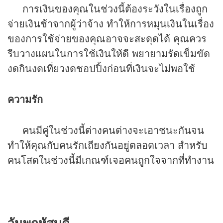
การเงินของคุณในช่วงนี้ต้องระวังในเรื่องถูก
จ่ายเงินช้าจากผู้ว่าจ้าง ทำให้การหมุนเงินในเรื่อง
ของการใช้จ่ายของคุณอาจจะสะดุดได้ คุณควร
รีบวางแผนในการใช้เงินให้ดี พยายามรัดเข็มขัด
งดกินงดเที่ยวงดชอปปิ้งก่อนที่เงินจะไม่พอใช้
ความรัก
คนมีคู่ในช่วงนี้ต่างคนต่างจะเอาชนะกันจน
ทำให้คุณกับคนรักเถียงกันอยู่ตลอดเวลา สำหรับ
คนโสดในช่วงนี้มีเกณฑ์เจอคนถูกใจจากที่ทำงาน
วันพฤหัสบดี