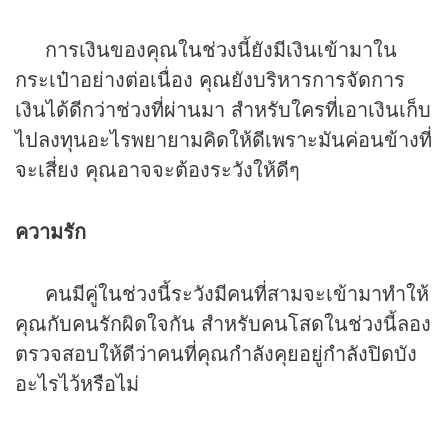
การเงินของคุณในช่วงนี้ยังมีเงินเข้ามาใน
กระเป๋าอย่างต่อเนื่อง คุณยังบริหารการจัดการ
เงินได้ดีกว่าช่วงที่ผ่านมา สำหรับใครที่เอาเงินเก็บ
ไปลงทุนอะไรพยายามคิดให้ดีเพราะมันค่อนข้างที่
จะเสี่ยง คุณอาจจะต้องระวังให้ดีๆ
ความรัก
คนมีคู่ในช่วงนี้ระวังมีคนที่สามจะเข้ามาทำให้
คุณกับคนรักผิดใจกัน สำหรับคนโสดในช่วงนี้ลอง
ตรวจสอบให้ดีว่าคนที่คุณกำลังคุยอยู่กำลังปิดบัง
อะไรไว้หรือไม่