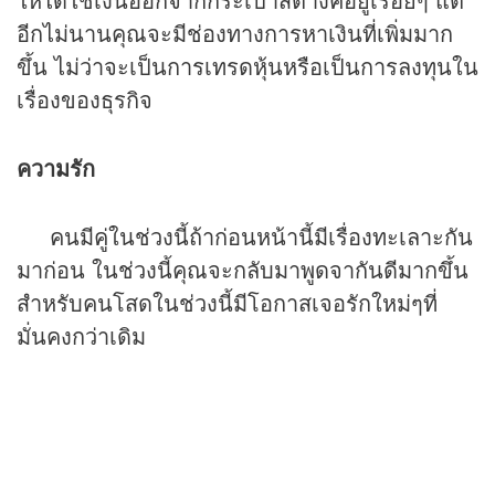
อีกไม่นานคุณจะมีช่องทางการหาเงินที่เพิ่มมาก
ขึ้น ไม่ว่าจะเป็นการเทรดหุ้นหรือเป็นการลงทุนใน
เรื่องของธุรกิจ
ความรัก
คนมีคู่ในช่วงนี้ถ้าก่อนหน้านี้มีเรื่องทะเลาะกัน
มาก่อน ในช่วงนี้คุณจะกลับมาพูดจากันดีมากขึ้น
สำหรับคนโสดในช่วงนี้มีโอกาสเจอรักใหม่ๆที่
มั่นคงกว่าเดิม