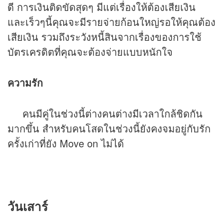
ดี การเงินติดขัดสุดๆ มีแต่เรื่องให้ต้องเสียเงิน
และเร็วๆนี้คุณจะมีรายจ่ายก้อนใหญ่รอให้คุณต้อง
เสียเงิน รวมถึงระวังหนี้สินจากเรื่องของการใช้
บัตรเครดิตที่คุณจะต้องจ่ายแบบหนักใจ
ความรัก
คนมีคู่ในช่วงนี้ต่างคนต่างมีเวลาใกล้ชิดกัน
มากขึ้น สำหรับคนโสดในช่วงนี้ยังคงจมอยู่กับรัก
ครั้งเก่าที่ยัง Move on ไม่ได้
วันเสาร์