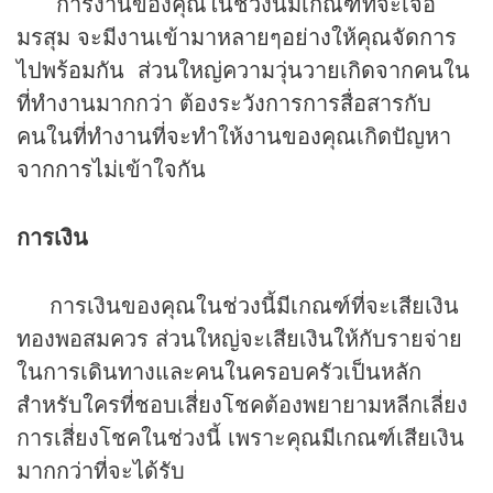
การงานของคุณในช่วงนี้มีเกณฑ์ที่จะเจอ
มรสุม จะมีงานเข้ามาหลายๆอย่างให้คุณจัดการ
ไปพร้อมกัน ส่วนใหญ่ความวุ่นวายเกิดจากคนใน
ที่ทำงานมากกว่า ต้องระวังการการสื่อสารกับ
คนในที่ทำงานที่จะทำให้งานของคุณเกิดปัญหา
จากการไม่เข้าใจกัน
การเงิน
การเงินของคุณในช่วงนี้มีเกณฑ์ที่จะเสียเงิน
ทองพอสมควร ส่วนใหญ่จะเสียเงินให้กับรายจ่าย
ในการเดินทางและคนในครอบครัวเป็นหลัก
สำหรับใครที่ชอบเสี่ยงโชคต้องพยายามหลีกเลี่ยง
การเสี่ยงโชคในช่วงนี้ เพราะคุณมีเกณฑ์เสียเงิน
มากกว่าที่จะได้รับ