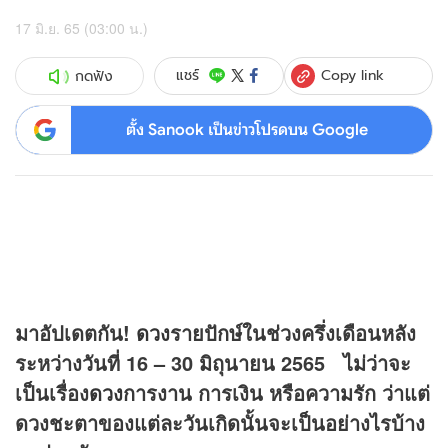
17 มิ.ย. 65 (03:00 น.)
Copy link
แชร์
กดฟัง
ตั้ง Sanook เป็นข่าวโปรดบน Google
มาอัปเดตกัน!
ดวง
รายปักษ์ในช่วงครึ่งเดือนหลัง
ระหว่างวันที่ 16 – 30 มิถุนายน 2565 ไม่ว่าจะ
เป็นเรื่อง
ดวง
การงาน การเงิน หรือความรัก ว่าแต่
ดวงชะตาของแต่ละวันเกิดนั้นจะเป็นอย่างไรบ้าง