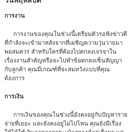
การงาน
การงานของคุณในช่วงนี้เตรียมตัวรอฟังข่าวดี
ที่กำลังจะเข้ามาหลังจากที่เผชิญความวุ่นวายมา
พอสมควร สำหรับใครที่ต้องไปตกลงเจรจาใน
เรื่องงานสำคัญหรือจะไปทำข้อตกลงเซ็นสัญญา
กับลูกค้า คุณมีเกณฑ์ที่จะสมหวังแบบที่คุณ
ต้องการ
การเงิน
การเงินของคุณในช่วงนี้ยังคงอยู่กับปัญหาราย
จ่ายที่เยอะ และยังคงอยู่ไม่ไปไหน คุณยังมีเรื่อง
ให้ได้ใช้เงินออกจากกระเป๋าสตางค์อยู่เรื่อยๆ แต่