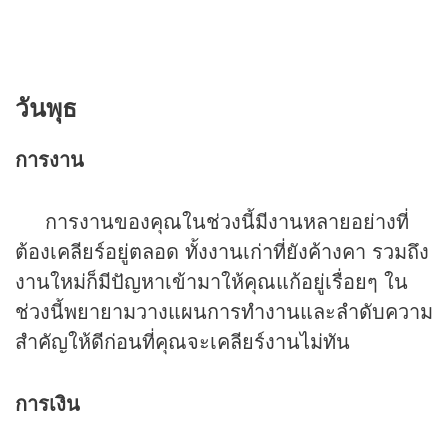
วันพุธ
การงาน
การงานของคุณในช่วงนี้มีงานหลายอย่างที่
ต้องเคลียร์อยู่ตลอด ทั้งงานเก่าที่ยังค้างคา รวมถึง
งานใหม่ก็มีปัญหาเข้ามาให้คุณแก้อยู่เรื่อยๆ ใน
ช่วงนี้พยายามวางแผนการทำงานและลำดับความ
สำคัญให้ดีก่อนที่คุณจะเคลียร์งานไม่ทัน
การเงิน