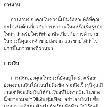
การงาน
การงานของคุณในช่วงนี้เป็นจังหวะที่ดีที่คุณ
จะได้เริ่มต้นเกี่ยวกับการทำงานใหม่หรือเริ่มธุรกิจ
ใหม่ๆ สำหรับใครที่ทำอาชีพเกี่ยวกับการค้าขาย
ในช่วงนี้คุณจะค้าขายปังมาก และขายได้กำไร
มากขึ้นกว่าช่วงที่ผ่านมา
การเงิน
การเงินของคุณในช่วงนี้ยังอยู่ในช่วงเรื่อยๆ
ยังคงหมุนเงินได้แบบไม่ติดขัด รวมถึงเร็วๆนี้คุณมี
เกณฑ์ที่จะเสียเงินให้กับเรื่องที่ไม่คาดฝัน ในช่วง
นี้พยายามอย่าใช้เงินฟุ่มเฟือย อย่าเอาเงินไปซื้อ
ของแพงๆที่ค่อนข้างไม่จำเป็น หักห้ามใจไว้จะดี