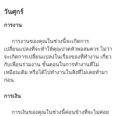
วันศุกร์
การงาน
การงานของคุณในช่วงนี้จะเกิดการ
เปลี่ยนแปลงที่จะทำให้คุณปวดหัวพอสมควร ไม่ว่า
จะเกิดการเปลี่ยนแปลงในเรื่องของที่ทำงาน เกี่ยว
กับเพื่อนร่วมงาน ขั้นตอนในการทำงานที่ไม่
เหมือนเดิม หรือได้ไปทำงานในสิ่งที่ไม่เคยทำมา
ก่อน
การเงิน
การเงินของคุณในช่วงนี้ค่อนข้างที่จะไม่ค่อย