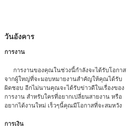
วันอังคาร
การงาน
การงานของคุณในช่วงนี้กำลังจะได้รับโอกาส
จากผู้ใหญ่ที่จะมอบหมายงานสำคัญให้คุณได้รับ
ผิดชอบ อีกไม่นานคุณจะได้รับข่าวดีในเรื่องของ
การงาน สำหรับใครที่อยากเปลี่ยนสายงาน หรือ
อยากได้งานใหม่ เร็วๆนี้คุณมีโอกาสที่จะสมหวัง
การเงิน