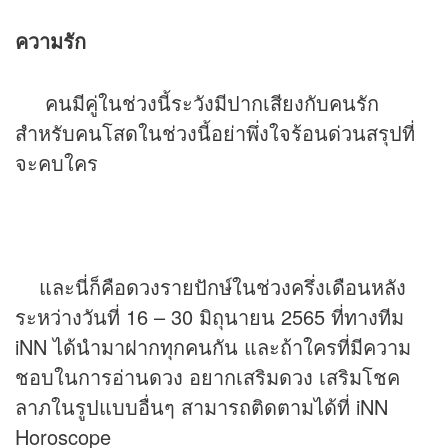
ความรัก
คนมีคู่ในช่วงนี้ระวังมีปากเสียงกับคนรัก
สำหรับคนโสดในช่วงนี้อย่าพึ่งใจร้อนด่วนสรุปที่
จะคบใคร
และนี่ก็คือดวงรายปักษ์ในช่วงครึ่งเดือนหลัง
ระหว่างวันที่ 16 – 30 มิถุนายน 2565 ที่ทางทีม
iNN ได้นำมาฝากทุกคนกัน และถ้าใครที่มีความ
ชอบในการอ่านดวง อยากเสริมดวง เสริมโชค
ลาภในรูปแบบอื่นๆ สามารถติดตามได้ที่ iNN
Horoscope