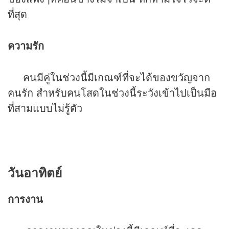
ที่สุด
ความรัก
คนมีคู่ในช่วงนี้มีเกณฑ์ที่จะได้ของขวัญจาก
คนรัก สำหรับคนโสดในช่วงนี้ระวังเข้าไปเป็นมือ
ที่สามแบบไม่รู้ตัว
วันอาทิตย์
การงาน