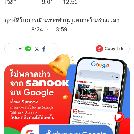
เวลา 9:01 - 12:50
ฤกษ์ดีในการเดินทางทำบุญเหมาะในช่วงเวลา
8:24 - 13:59
Copy link
แชร์