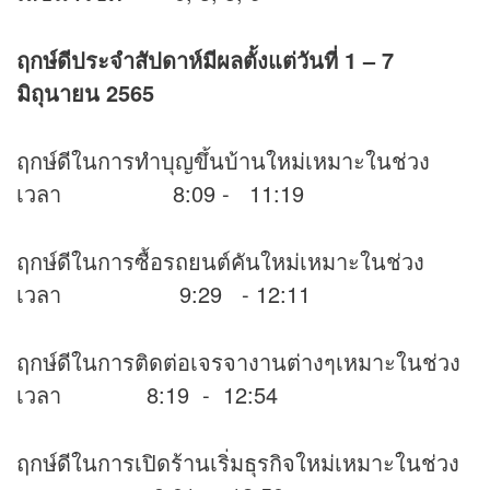
ฤกษ์ดีประจำสัปดาห์มีผลตั้งแต่วันที่
1
– 7
มิถุนายน 2565
ฤกษ์ดีในการทำบุญขึ้นบ้านใหม่เหมาะในช่วง
เวลา 8:09 - 11:19
ฤกษ์ดีในการซื้อรถยนต์คันใหม่เหมาะในช่วง
เวลา 9:29 - 12:11
ฤกษ์ดีในการติดต่อเจรจางานต่างๆเหมาะในช่วง
เวลา 8:19 - 12:54
ฤกษ์ดีในการเปิดร้านเริ่มธุรกิจใหม่เหมาะในช่วง