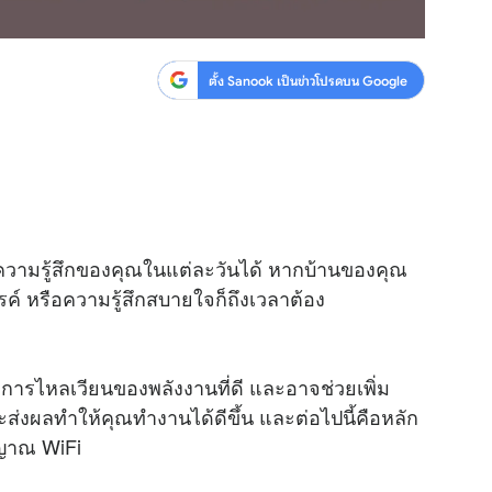
ตั้ง Sanook เป็นข่าวโปรดบน Google
ความรู้สึกของคุณในแต่ละวันได้ หากบ้านของคุณ
รรค์ หรือความรู้สึกสบายใจก็ถึงเวลาต้อง
การไหลเวียนของพลังงานที่ดี และอาจช่วยเพิ่ม
ะส่งผลทำให้คุณทำงานได้ดีขึ้น และต่อไปนี้คือหลัก
ญญาณ WiFi