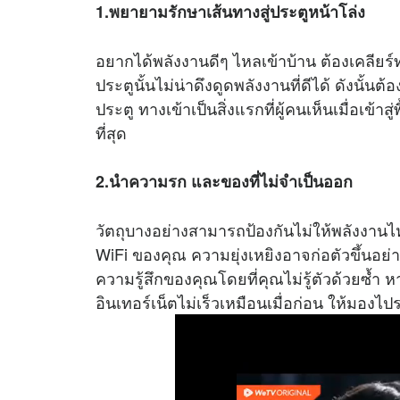
1.พยายามรักษาเส้นทางสู่ประตูหน้าโล่ง
อยากได้พลังงานดีๆ ไหลเข้าบ้าน ต้องเคลียร
ประตูนั้นไม่น่าดึงดูดพลังงานที่ดีได้ ดังนั
ประตู ทางเข้าเป็นสิ่งแรกที่ผู้คนเห็นเมื่อเข้าสู
ที่สุด
2.นำความรก และของที่ไม่จำเป็นออก
วัตถุบางอย่างสามารถป้องกันไม่ให้พลังงา
WiFi ของคุณ ความยุ่งเหยิงอาจก่อตัวขึ้นอย่
ความรู้สึกของคุณโดยที่คุณไม่รู้ตัวด้วยซ้
อินเทอร์เน็ตไม่เร็วเหมือนเมื่อก่อน ให้มองไ