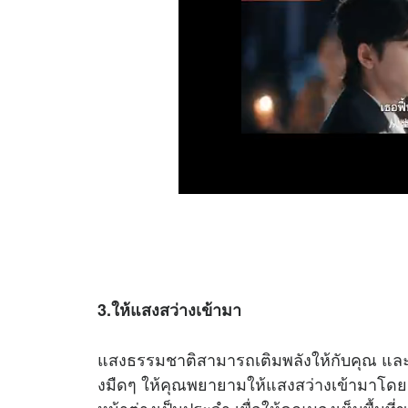
3.ให้แสงสว่างเข้ามา
แสงธรรมชาติสามารถเติมพลังให้กับคุณ และทำ
งมืดๆ ให้คุณพยายามให้แสงสว่างเข้ามาโดยเ