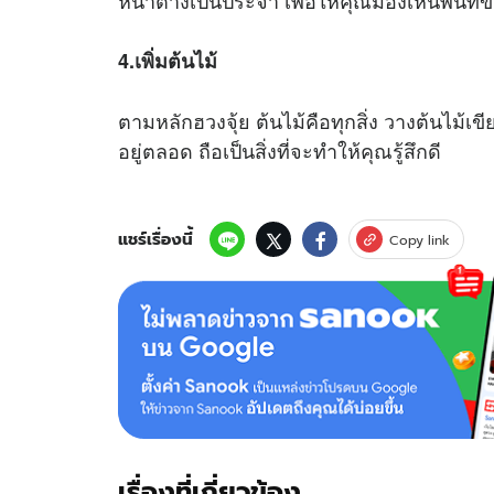
หน้าต่างเป็นประจำ เพื่อให้คุณมองเห็นพื้นที่ข
4.เพิ่มต้นไม้
ตามหลักฮวงจุ้ย ต้นไม้คือทุกสิ่ง วางต้นไม้เข
อยู่ตลอด ถือเป็นสิ่งที่จะทำให้คุณรู้สึกดี
แชร์เรื่องนี้
Copy link
เรื่องที่เกี่ยวข้อง