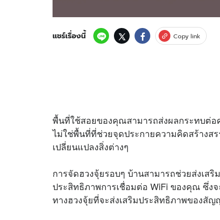
แชร์เรื่องนี้
Copy link
พื้นที่ใช้สอยของคุณสามารถส่งผลกระทบต่อ
ไม่ใช่พื้นที่ที่ช่วยจุดประกายความคิดสร้างส
เปลี่ยนแปลงสิ่งต่างๆ
การจัดฮวงจุ้ยรอบๆ บ้านสามารถช่วยส่งเสริม
ประสิทธิภาพการเชื่อมต่อ WiFi ของคุณ ซึ่งจ
ทางฮวงจุ้ยที่จะส่งเสริมประสิทธิภาพของสั