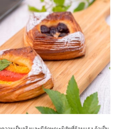
ับความเป็นจริงและมีลักษณะนิสัยที่ร้อนแรง ถ้าเป็น