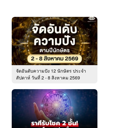
จัดอันดับความปัง 12 นักษัตร ประจำ
สัปดาห์ วันที่ 2 - 8 สิงหาคม 2569