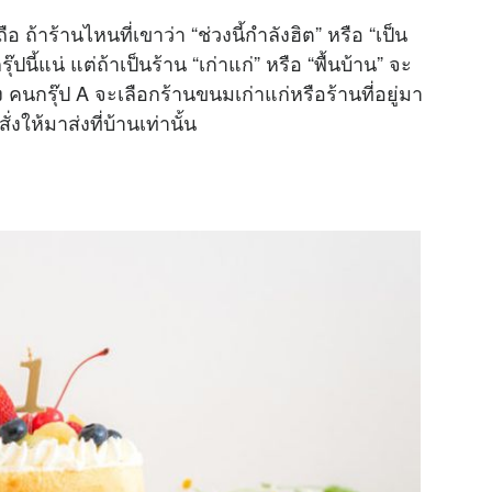
ือ ถ้าร้านไหนที่เขาว่า “ช่วงนี้กำลังฮิต” หรือ “เป็น
ปนี้แน่ แต่ถ้าเป็นร้าน “เก่าแก่” หรือ “พื้นบ้าน” จะ
 คนกรุ๊ป A จะเลือกร้านขนมเก่าแก่หรือร้านที่อยู่มา
่งให้มาส่งที่บ้านเท่านั้น